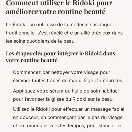
Comment utiliser le Ridoki pour
améliorer votre routine beauté
Le Ridoki, un outil issu de la médecine asiatique
traditionnelle, s'est révélé être un allié précieux dans
les soins quotidiens de la peau.
Les étapes clés pour intégrer le Ridoki dans
votre routine beauté
Commencez par nettoyer votre visage pour
éliminer toutes traces de maquillage et impuretés.
Appliquez votre sérum ou huile de soin habituel
pour favoriser la glisse du Ridoki sur la peau.
Utilisez le Ridoki pour effectuer un massage facial
en douceur, en commençant par le bas du visage
et en remontant vers les tempes, pour stimuler la