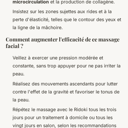
microcirculation
et la production de collagène.
Insistez sur les zones sujettes aux rides et à la
perte d'élasticité, telles que le contour des yeux et
la ligne de la mâchoire.
Comment augmenter l'efficacité
de ce massage
facial ?
Veillez à exercer une pression modérée et
constante, sans trop appuyer pour ne pas irriter la
peau.
Réalisez des mouvements ascendants pour lutter
contre l'effet de la gravité et favoriser le tonus de
la peau.
Répétez le massage avec le Ridoki tous les trois
jours pour un traitement à domicile ou tous les
vingt jours en salon, selon les recommandations