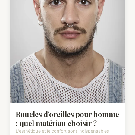
Boucles d'oreilles pour homme
: quel matériau choisir ?
L'esthétique et le confort sont indispensables