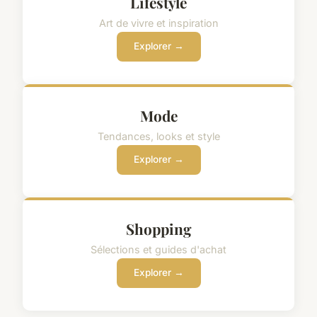
Lifestyle
Art de vivre et inspiration
Explorer →
Mode
Tendances, looks et style
Explorer →
Shopping
Sélections et guides d'achat
Explorer →