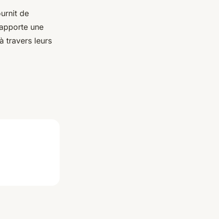
urnit de
 apporte une
 travers leurs