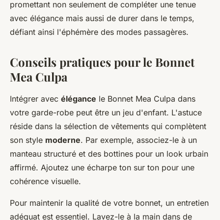
promettant non seulement de compléter une tenue
avec élégance mais aussi de durer dans le temps,
défiant ainsi l'éphémère des modes passagères.
Conseils pratiques pour le Bonnet
Mea Culpa
Intégrer avec
élégance
le Bonnet Mea Culpa dans
votre garde-robe peut être un jeu d'enfant. L'astuce
réside dans la sélection de vêtements qui complètent
son style
moderne
. Par exemple, associez-le à un
manteau structuré et des bottines pour un look urbain
affirmé. Ajoutez une écharpe ton sur ton pour une
cohérence visuelle.
Pour maintenir la qualité de votre bonnet, un entretien
adéquat est essentiel. Lavez-le à la main dans de