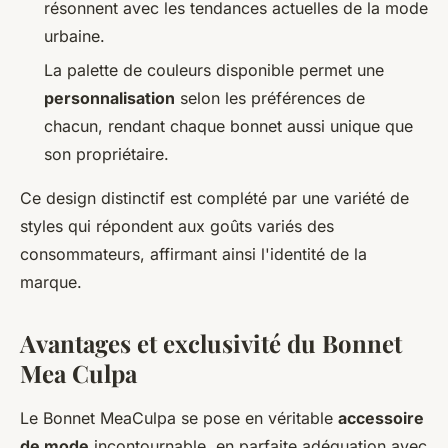
résonnent avec les tendances actuelles de la mode
urbaine.
La palette de couleurs disponible permet une
personnalisation
selon les préférences de
chacun, rendant chaque bonnet aussi unique que
son propriétaire.
Ce design distinctif est complété par une variété de
styles qui répondent aux goûts variés des
consommateurs, affirmant ainsi l'identité de la
marque.
Avantages et exclusivité du Bonnet
Mea Culpa
Le Bonnet MeaCulpa se pose en véritable
accessoire
de mode
incontournable, en parfaite adéquation avec