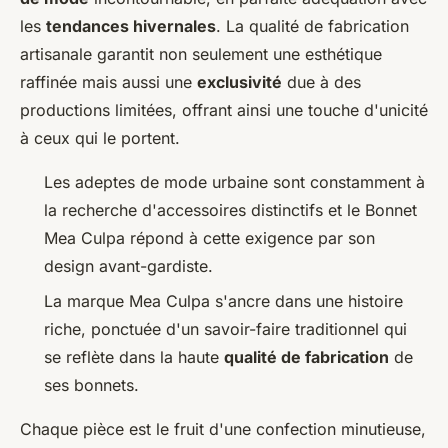
les
tendances hivernales
. La qualité de fabrication
artisanale garantit non seulement une esthétique
raffinée mais aussi une
exclusivité
due à des
productions limitées, offrant ainsi une touche d'unicité
à ceux qui le portent.
Les adeptes de mode urbaine sont constamment à
la recherche d'accessoires distinctifs et le Bonnet
Mea Culpa répond à cette exigence par son
design avant-gardiste.
La marque Mea Culpa s'ancre dans une histoire
riche, ponctuée d'un savoir-faire traditionnel qui
se reflète dans la haute
qualité de fabrication
de
ses bonnets.
Chaque pièce est le fruit d'une confection minutieuse,