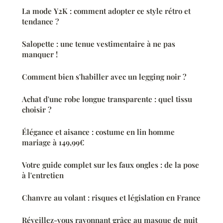
La mode Y2K : comment adopter ce style rétro et
tendance ?
Salopette : une tenue vestimentaire à ne pas
manquer !
Comment bien s'habiller avec un legging noir ?
Achat d'une robe longue transparente : quel tissu
choisir ?
Élégance et aisance : costume en lin homme
mariage à 149,99€
Votre guide complet sur les faux ongles : de la pose
à l'entretien
Chanvre au volant : risques et législation en France
Réveillez-vous rayonnant grâce au masque de nuit