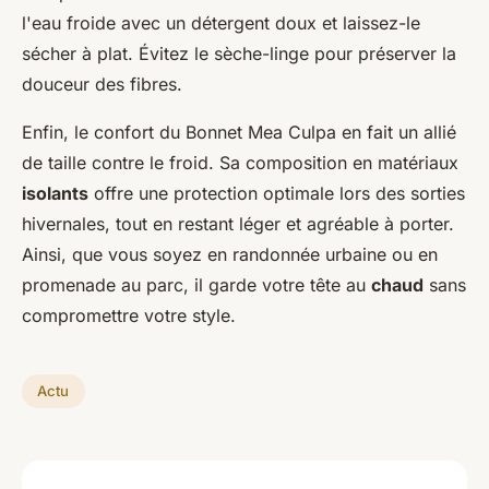
l'eau froide avec un détergent doux et laissez-le
sécher à plat. Évitez le sèche-linge pour préserver la
douceur des fibres.
Enfin, le confort du Bonnet Mea Culpa en fait un allié
de taille contre le froid. Sa composition en matériaux
isolants
offre une protection optimale lors des sorties
hivernales, tout en restant léger et agréable à porter.
Ainsi, que vous soyez en randonnée urbaine ou en
promenade au parc, il garde votre tête au
chaud
sans
compromettre votre style.
Actu