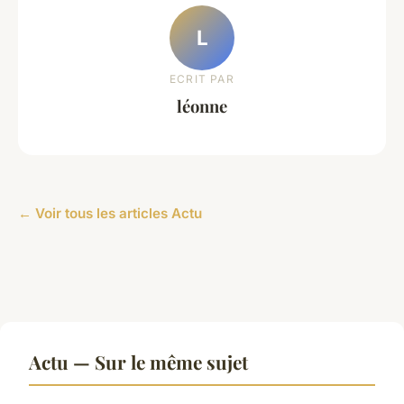
L
ECRIT PAR
léonne
← Voir tous les articles Actu
Actu — Sur le même sujet