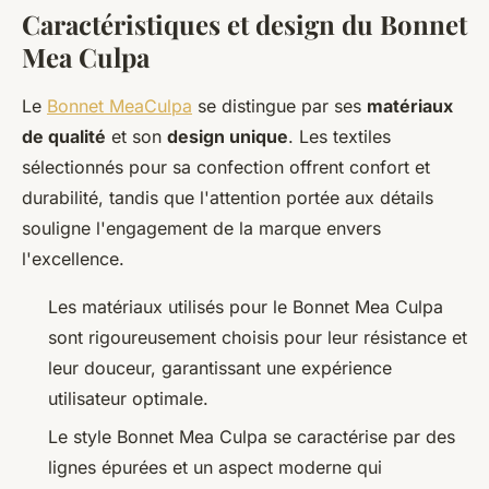
Caractéristiques et design du Bonnet
Mea Culpa
Le
Bonnet MeaCulpa
se distingue par ses
matériaux
de qualité
et son
design unique
. Les textiles
sélectionnés pour sa confection offrent confort et
durabilité, tandis que l'attention portée aux détails
souligne l'engagement de la marque envers
l'excellence.
Les matériaux utilisés pour le Bonnet Mea Culpa
sont rigoureusement choisis pour leur résistance et
leur douceur, garantissant une expérience
utilisateur optimale.
Le style Bonnet Mea Culpa se caractérise par des
lignes épurées et un aspect moderne qui