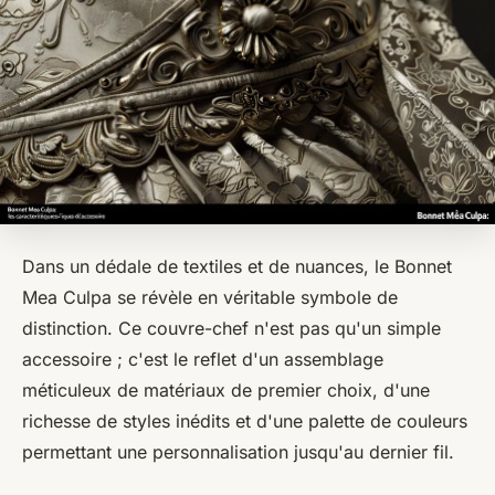
Dans un dédale de textiles et de nuances, le Bonnet
Mea Culpa se révèle en véritable symbole de
distinction. Ce couvre-chef n'est pas qu'un simple
accessoire ; c'est le reflet d'un assemblage
méticuleux de matériaux de premier choix, d'une
richesse de styles inédits et d'une palette de couleurs
permettant une personnalisation jusqu'au dernier fil.