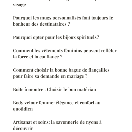
visage
Pourquoi les mugs personnalisés font toujours le
bonheur des destinataires ?
Pourquoi opter pour les bijoux spirituels ?
Comment les vêtements féminins peuvent refléter
la force et la confiance ?
Comment choisir la bonne bague de fiançailles
pour faire sa demande en mariage ?
Boîte à montre : Choisir le bon matériau
Body velour femme: élégance et confort au
quotidien
Artisanat et soins: la savonnerie de nyons à
découvrir