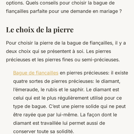
options. Quels conseils pour choisir la bague de
fiançailles parfaite pour une demande en mariage ?
Le choix de la pierre
Pour choisir la pierre de la bague de fiançailles, il y a
deux choix qui se présentent à soi. Les pierres
précieuses et les pierres fines ou semi-précieuses.
Bague de fiançailles
en pierres précieuses: il existe
quatre sortes de pierres précieuses: le diamant,
l’émeraude, le rubis et le saphir. Le diamant est
celui qui est le plus régulièrement utilisé pour ce
type de bague. C’est une pierre solide qui ne peut
être rayée que par lui-même. La façon dont le
diamant est travaillée lui permet aussi de
conserver toute sa solidité.