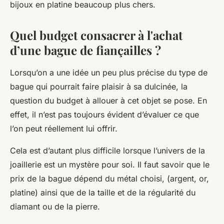
bijoux en platine beaucoup plus chers.
Quel budget consacrer à l'achat
d’une bague de fiançailles ?
Lorsqu’on a une idée un peu plus précise du type de
bague qui pourrait faire plaisir à sa dulcinée, la
question du budget à allouer à cet objet se pose. En
effet, il n’est pas toujours évident d’évaluer ce que
l’on peut réellement lui offrir.
Cela est d’autant plus difficile lorsque l’univers de la
joaillerie est un mystère pour soi. Il faut savoir que le
prix de la bague dépend du métal choisi, (argent, or,
platine) ainsi que de la taille et de la régularité du
diamant ou de la pierre.