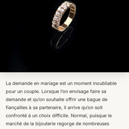
La demande en mariage est un moment inoubliable
pour un couple. Lorsque l’on envisage faire sa
demande et qu’on souhaite offrir une bague de
fiançailles à sa partenaire, il arrive qu’on soit
confronté à un choix difficile. Normal, puisque le
marché de la bijouterie regorge de nombreuses