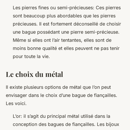
Les pierres fines ou semi-précieuses: Ces pierres
sont beaucoup plus abordables que les pierres
précieuses. Il est fortement déconseillé de choisir
une bague possédant une pierre semi-précieuse.
Même si elles ont l’air tentantes, elles sont de
moins bonne qualité et elles peuvent ne pas tenir
pour toute la vie.
Le choix du métal
Il existe plusieurs options de métal que l’on peut
envisager dans le choix d’une bague de fiançailles.
Les voici.
L’or: il s’agit du principal métal utilisé dans la
conception des bagues de fiançailles. Les bijoux