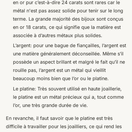
en or pur c’est-à-dire 24 carats sont rares car le
métal n'est pas assez solide pour tenir sur le long
terme. La grande majorité des bijoux sont conçus
en or 18 carats, ce qui signifie que la matière est
associée à d’autres métaux plus solides.
L’argent: pour une bague de fiançailles, l’argent est
une matière généralement déconseillée. Même s’il
possède un aspect brillant et malgré le fait qu’il ne
rouille pas, l’argent est un métal qui vieillit
beaucoup moins bien que l’or ou le platine.
Le platine: Très souvent utilisé en haute joaillerie,
le platine est un métal précieux qui a, tout comme
l’or, une très grande durée de vie.
En revanche, il faut savoir que le platine est très
difficile à travailler pour les joailliers, ce qui rend les