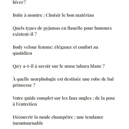
hiver ?
Boîte à montre : Choisir le bon matériau
Quels types de pyjamas en flanelle pour hommes
existent-il ?
Body velour femme: élégance et confort au
quotidien
Qu'y a-t-il à savoir sur le musc tahara blanc ?
À quelle morphologie est destinée une robe de bal
princesse ?
Votre guide complet sur les faux ongles : de la pose
à l'entretien
Découvrir la mode champêtre : une tendance
incontournable