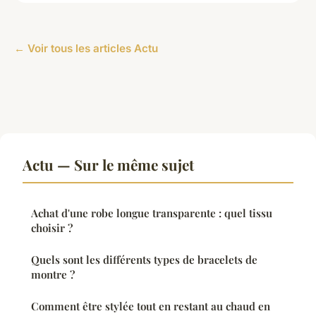
← Voir tous les articles Actu
Actu — Sur le même sujet
Achat d'une robe longue transparente : quel tissu
choisir ?
Quels sont les différents types de bracelets de
montre ?
Comment être stylée tout en restant au chaud en