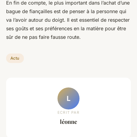
En fin de compte, le plus important dans l’achat d’une
bague de fiançailles est de penser à la personne qui
va l’avoir autour du doigt. Il est essentiel de respecter
ses goûts et ses préférences en la matière pour être
sûr de ne pas faire fausse route.
Actu
L
ECRIT PAR
léonne