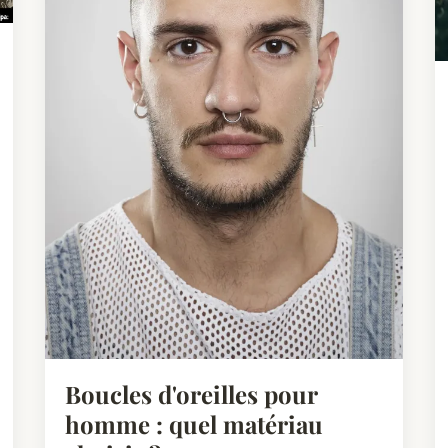
Boucles d'oreilles pour
homme : quel matériau