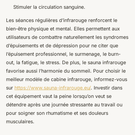
Stimuler la circulation sanguine.
Les séances régulières d’infrarouge renforcent le
bien-être physique et mental. Elles permettent aux
utilisateurs de combattre naturellement les syndromes
d’épuisements et de dépression pour ne citer que
l’épuisement professionnel, le surmenage, le burn-
out, la fatigue, le stress. De plus, le sauna infrarouge
favorise aussi l’harmonie du sommeil. Pour choisir le
meilleur modèle de cabine infrarouge, informez-vous
sur
https://www.sauna-infrarouge.eu/
. Investir dans
cet équipement vaut la peine lorsqu’on veut se
détendre après une journée stressante au travail ou
pour soigner son rhumatisme et ses douleurs
musculaires.