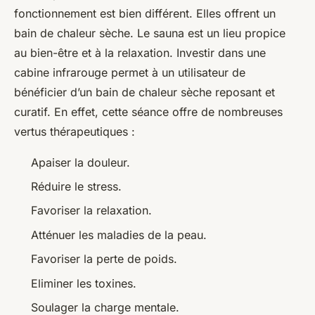
fonctionnement est bien différent. Elles offrent un
bain de chaleur sèche. Le sauna est un lieu propice
au bien-être et à la relaxation. Investir dans une
cabine infrarouge permet à un utilisateur de
bénéficier d’un bain de chaleur sèche reposant et
curatif. En effet, cette séance offre de nombreuses
vertus thérapeutiques :
Apaiser la douleur.
Réduire le stress.
Favoriser la relaxation.
Atténuer les maladies de la peau.
Favoriser la perte de poids.
Eliminer les toxines.
Soulager la charge mentale.