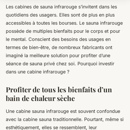
Les cabines de sauna infrarouge s’invitent dans les
quotidiens des usagers. Elles sont de plus en plus
accessibles à toutes les bourses. Le sauna infrarouge
possède de multiples bienfaits pour le corps et pour
le mental. Conscient des besoins des usages en
termes de bien-être, de nombreux fabricants ont
imaginé la meilleure solution pour profiter d’une
séance de sauna privé chez soi. Pourquoi investir
dans une cabine infrarouge ?
Profiter de tous les bienfaits d’un
bain de chaleur sèche
Une cabine sauna infrarouge est souvent confondue
avec la cabine sauna traditionnelle. Pourtant, même si
esthétiquement, elles se ressemblent, leur