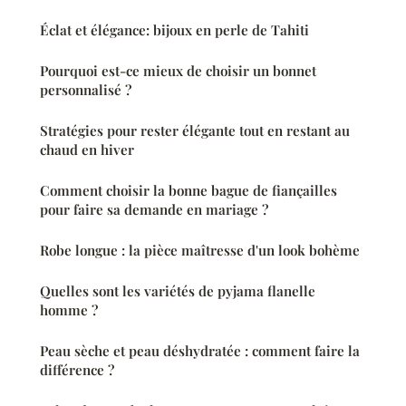
Éclat et élégance: bijoux en perle de Tahiti
Pourquoi est-ce mieux de choisir un bonnet
personnalisé ?
Stratégies pour rester élégante tout en restant au
chaud en hiver
Comment choisir la bonne bague de fiançailles
pour faire sa demande en mariage ?
Robe longue : la pièce maîtresse d'un look bohème
Quelles sont les variétés de pyjama flanelle
homme ?
Peau sèche et peau déshydratée : comment faire la
différence ?