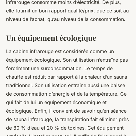
infrarouge consomme moins d’électricité. De plus,
elle fournit un bon rapport qualité/prix, que ce soit au
niveau de l’achat, qu’au niveau de la consommation.
Un équipement écologique
La cabine infrarouge est considérée comme un
équipement écologique. Son utilisation n’entraîne pas
forcément une surconsommation. Le temps de
chauffe est réduit par rapport à la chaleur d’un sauna
traditionnel. Son utilisation entraîne aussi une baisse
de consommation d’énergie et de la température. Ce
qui fait de lui un équipement économique et
écologique. Enfin, il convient de savoir qu’en séance
de sauna infrarouge, la transpiration fait éliminer près
de 80 % d’eau et 20 % de toxines. Cet équipement