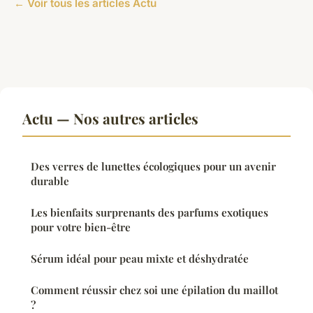
← Voir tous les articles Actu
Actu — Nos autres articles
Des verres de lunettes écologiques pour un avenir
durable
Les bienfaits surprenants des parfums exotiques
pour votre bien-être
Sérum idéal pour peau mixte et déshydratée
Comment réussir chez soi une épilation du maillot
?