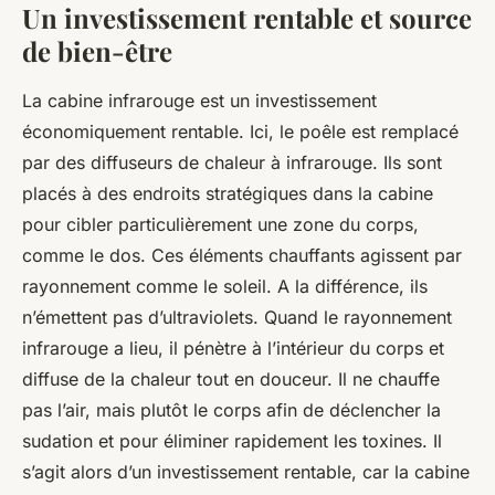
Un investissement rentable et source
de bien-être
La cabine infrarouge est un investissement
économiquement rentable. Ici, le poêle est remplacé
par des diffuseurs de chaleur à infrarouge. Ils sont
placés à des endroits stratégiques dans la cabine
pour cibler particulièrement une zone du corps,
comme le dos. Ces éléments chauffants agissent par
rayonnement comme le soleil. A la différence, ils
n’émettent pas d’ultraviolets. Quand le rayonnement
infrarouge a lieu, il pénètre à l’intérieur du corps et
diffuse de la chaleur tout en douceur. Il ne chauffe
pas l’air, mais plutôt le corps afin de déclencher la
sudation et pour éliminer rapidement les toxines. Il
s’agit alors d’un investissement rentable, car la cabine