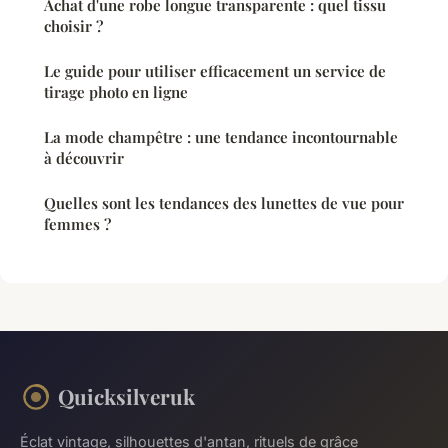
Achat d'une robe longue transparente : quel tissu
choisir ?
Le guide pour utiliser efficacement un service de
tirage photo en ligne
La mode champêtre : une tendance incontournable
à découvrir
Quelles sont les tendances des lunettes de vue pour
femmes ?
Quicksilveruk
Éclat vintage, silhouettes d'antan, rituels de grâce