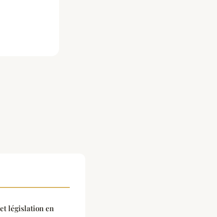
et législation en