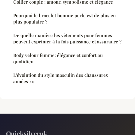
Collier couple : amour, symbolisme et élégance
Pourquoi le bracelet homme perle est de plus en
plus populaire ?
De quelle manière les vêtements pour femmes
peuvent exprimer à la fois puissance et assurance ?
Body velour femme: élégance et confort au
quotidien
L'évolution du style masculin des chaussures
années 20
Quicksilveruk