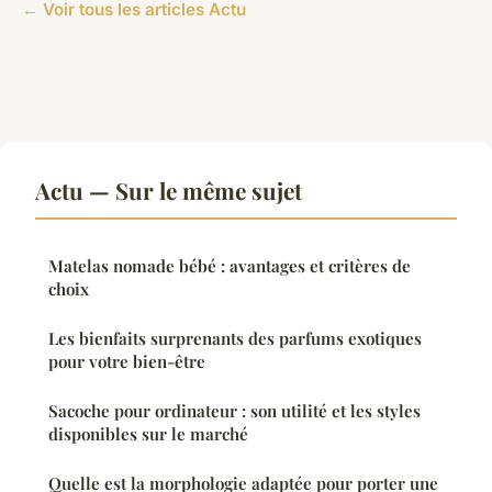
← Voir tous les articles Actu
Actu — Sur le même sujet
Matelas nomade bébé : avantages et critères de
choix
Les bienfaits surprenants des parfums exotiques
pour votre bien-être
Sacoche pour ordinateur : son utilité et les styles
disponibles sur le marché
Quelle est la morphologie adaptée pour porter une