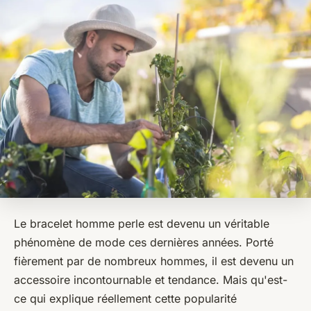
Le bracelet homme perle est devenu un véritable
phénomène de mode ces dernières années. Porté
fièrement par de nombreux hommes, il est devenu un
accessoire incontournable et tendance. Mais qu'est-
ce qui explique réellement cette popularité