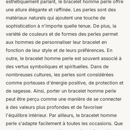
esthétiquement parlant, le bracelet homme perle offre
une allure élégante et raffinée. Les perles sont des
matériaux naturels qui ajoutent une touche de
sophistication à n'importe quelle tenue. De plus, la
variété de couleurs et de formes des perles permet
aux hommes de personnaliser leur bracelet en
fonction de leur style et de leurs préférences. En
outre, le bracelet homme perle est souvent associé à
des vertus symboliques et spirituelles. Dans de
nombreuses cultures, les perles sont considérées
comme porteuses d'énergie positive, de protection et
de sagesse. Ainsi, porter un bracelet homme perle
peut être perçu comme une manière de se connecter
à des valeurs plus profondes et de favoriser
l'équilibre intérieur. Par ailleurs, le bracelet homme
perle s'adapte facilement à toutes les occasions. Que