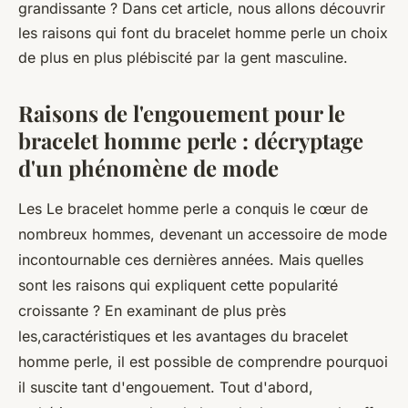
grandissante ? Dans cet article, nous allons découvrir
les raisons qui font du bracelet homme perle un choix
de plus en plus plébiscité par la gent masculine.
Raisons de l'engouement pour le
bracelet homme perle : décryptage
d'un phénomène de mode
Les Le bracelet homme perle a conquis le cœur de
nombreux hommes, devenant un accessoire de mode
incontournable ces dernières années. Mais quelles
sont les raisons qui expliquent cette popularité
croissante ? En examinant de plus près
les,caractéristiques et les avantages du bracelet
homme perle, il est possible de comprendre pourquoi
il suscite tant d'engouement. Tout d'abord,