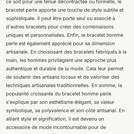
ce soit pour une tenue décontractée ou formelle, le
bracelet perle apporte une touche de style subtile et
sophistiquée. Il peut être porté seul ou associé à
d'autres bracelets pour créer des combinaisons
uniques et personnalisées. Enfin, le bracelet homme
perle est également apprécié pour sa dimension
artisanale. En choisissant des bracelets fabriqués à la
main, les hommes privilégient une approche plus
authentique et durable de la mode. Cela leur permet
de soutenir des artisans locaux et de valoriser des
techniques artisanales traditionnelles. En somme, la
popularité croissante du bracelet homme perle
s'explique par son esthétisme élégant, sa valeur
symbolique, sa polyvalence et son côté artisanal. En
alliant style et signification, il est devenu un
accessoire de mode incontournable pour de