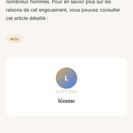
nombreux hommes. Pour en savoir plus sur les
raisons de cet engouement, vous pouvez consulter
cet article détaillé :
Actu
L
ECRIT PAR
léonne