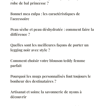
robe de bal princesse ?
Bonnet mea culpa : les caractéristiques de
l'accessoire
Peau sèche et peau déshydratée : comment faire la
différence ?
Quelles sont les meilleures façons de porter un
legging noir avec style ?
Comment choisir votre blouson teddy femme
parfait
Pourquoi les mugs personnalisés font toujours le
bonheur des destinataires ?
Artisanat et soins: la savonnerie de nyons à
découvrir