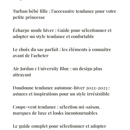
Turban bébé fille : l'accessoire tendance pour votre
petite princesse
Écharpe mode hiver : Guide pour sélectionner et
adopter un style tendance et confortable
Le choix du sac parfait : les éléments à connaître
avant de l'acheter
Air Jordan 1 University Blue : un design plus
attrayant
Doudoune tendance automne-hiver 2022-2023 :
astuces et inspirations pour un style irrésistible
Coupe-vent tendance : sélection mi-saison,
marques de luxe et looks incontournables
Le guide complet pour sélectionner et adopter