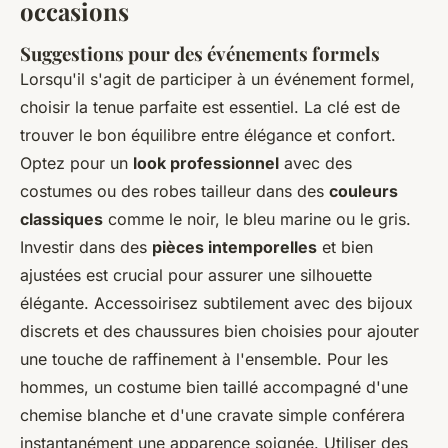
occasions
Suggestions pour des événements formels
Lorsqu'il s'agit de participer à un événement formel,
choisir la tenue parfaite est essentiel. La clé est de
trouver le bon équilibre entre élégance et confort.
Optez pour un
look professionnel
avec des
costumes ou des robes tailleur dans des
couleurs
classiques
comme le noir, le bleu marine ou le gris.
Investir dans des
pièces intemporelles
et bien
ajustées est crucial pour assurer une silhouette
élégante. Accessoirisez subtilement avec des bijoux
discrets et des chaussures bien choisies pour ajouter
une touche de raffinement à l'ensemble. Pour les
hommes, un costume bien taillé accompagné d'une
chemise blanche et d'une cravate simple conférera
instantanément une apparence soignée. Utiliser des