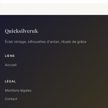
Quicksilveruk
Éclat vintage, silhouettes d'antan, rituels de grâce
LIENS
Accueil
LÉGAL
Mentions légales
Contact