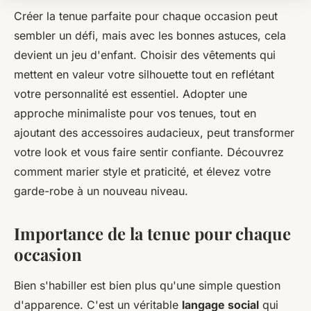
Créer la tenue parfaite pour chaque occasion peut
sembler un défi, mais avec les bonnes astuces, cela
devient un jeu d'enfant. Choisir des vêtements qui
mettent en valeur votre silhouette tout en reflétant
votre personnalité est essentiel. Adopter une
approche minimaliste pour vos tenues, tout en
ajoutant des accessoires audacieux, peut transformer
votre look et vous faire sentir confiante. Découvrez
comment marier style et praticité, et élevez votre
garde-robe à un nouveau niveau.
Importance de la tenue pour chaque
occasion
Bien s'habiller est bien plus qu'une simple question
d'apparence. C'est un véritable
langage social
qui