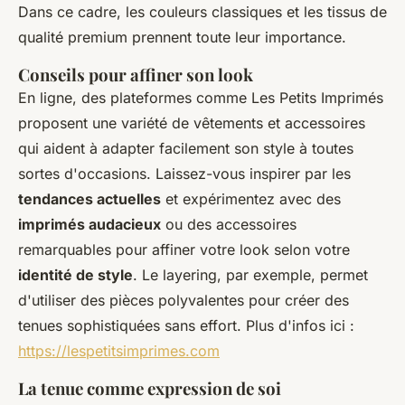
Dans ce cadre, les couleurs classiques et les tissus de
qualité premium prennent toute leur importance.
Conseils pour affiner son look
En ligne, des plateformes comme Les Petits Imprimés
proposent une variété de vêtements et accessoires
qui aident à adapter facilement son style à toutes
sortes d'occasions. Laissez-vous inspirer par les
tendances actuelles
et expérimentez avec des
imprimés audacieux
ou des accessoires
remarquables pour affiner votre look selon votre
identité de style
. Le layering, par exemple, permet
d'utiliser des pièces polyvalentes pour créer des
tenues sophistiquées sans effort. Plus d'infos ici :
https://lespetitsimprimes.com
La tenue comme expression de soi