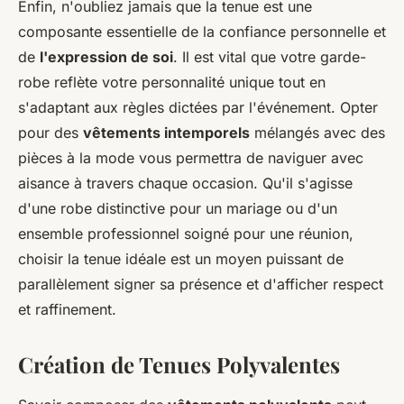
Enfin, n'oubliez jamais que la tenue est une
composante essentielle de la confiance personnelle et
de
l'expression de soi
. Il est vital que votre garde-
robe reflète votre personnalité unique tout en
s'adaptant aux règles dictées par l'événement. Opter
pour des
vêtements intemporels
mélangés avec des
pièces à la mode vous permettra de naviguer avec
aisance à travers chaque occasion. Qu'il s'agisse
d'une robe distinctive pour un mariage ou d'un
ensemble professionnel soigné pour une réunion,
choisir la tenue idéale est un moyen puissant de
parallèlement signer sa présence et d'afficher respect
et raffinement.
Création de Tenues Polyvalentes