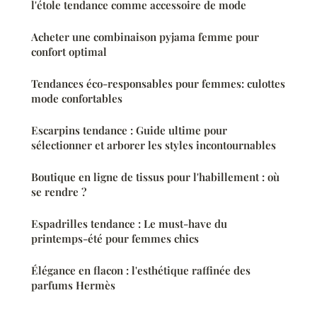
l'étole tendance comme accessoire de mode
Acheter une combinaison pyjama femme pour
confort optimal
Tendances éco-responsables pour femmes: culottes
mode confortables
Escarpins tendance : Guide ultime pour
sélectionner et arborer les styles incontournables
Boutique en ligne de tissus pour l'habillement : où
se rendre ?
Espadrilles tendance : Le must-have du
printemps-été pour femmes chics
Élégance en flacon : l'esthétique raffinée des
parfums Hermès