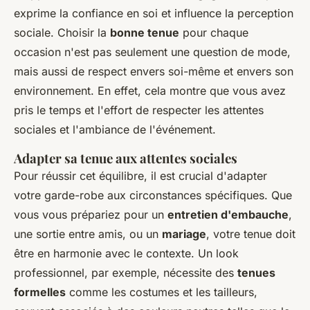
exprime la confiance en soi et influence la perception
sociale. Choisir la
bonne tenue
pour chaque
occasion n'est pas seulement une question de mode,
mais aussi de
respect envers soi-même
et envers son
environnement. En effet, cela montre que vous avez
pris le temps et l'effort de respecter les attentes
sociales et l'ambiance de l'événement.
Adapter sa tenue aux attentes sociales
Pour réussir cet équilibre, il est crucial d'adapter
votre garde-robe aux circonstances spécifiques. Que
vous vous prépariez pour un
entretien d'embauche
,
une sortie entre amis, ou un
mariage
, votre tenue doit
être en harmonie avec le contexte. Un look
professionnel, par exemple, nécessite des
tenues
formelles
comme les costumes et les tailleurs,