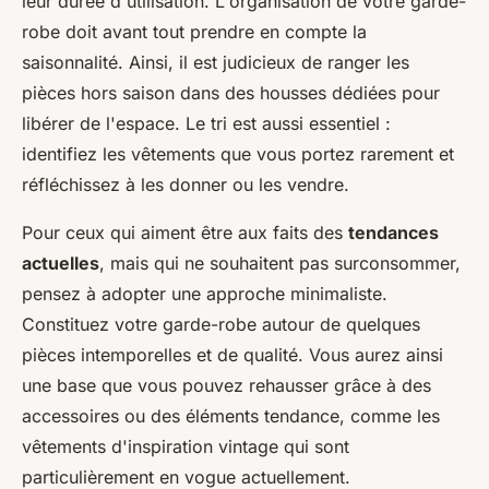
leur durée d'utilisation. L'organisation de votre garde-
robe doit avant tout prendre en compte la
saisonnalité. Ainsi, il est judicieux de ranger les
pièces hors saison dans des housses dédiées pour
libérer de l'espace. Le tri est aussi essentiel :
identifiez les vêtements que vous portez rarement et
réfléchissez à les donner ou les vendre.
Pour ceux qui aiment être aux faits des
tendances
actuelles
, mais qui ne souhaitent pas surconsommer,
pensez à adopter une approche minimaliste.
Constituez votre garde-robe autour de quelques
pièces intemporelles et de qualité. Vous aurez ainsi
une base que vous pouvez rehausser grâce à des
accessoires ou des éléments tendance, comme les
vêtements d'inspiration vintage qui sont
particulièrement en vogue actuellement.