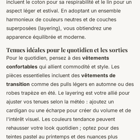
incluent le coton pour sa respirabilité et le lin pour un
aspect léger et estival. En adoptant un ensemble
harmonieux de couleurs neutres et de couches
superposées (layering), vous obtiendrez une
apparence équilibrée et moderne.
Tenues idéales pour le quotidien et les sorties
Pour le quotidien, pensez à des
vêtements
confortables
qui allient commodité et style. Les
pièces essentielles incluent des
vêtements de
transition
comme des pulls légers en automne ou des
robes trapèze en été. Le layering est votre allié pour
ajuster vos tenues selon la météo : ajoutez un
cardigan ou une écharpe pour créer du volume et de
l'intérêt visuel. Les couleurs tendance peuvent
rehausser votre look quotidien ; optez pour des
teintes pastel au printemps et des nuances plus