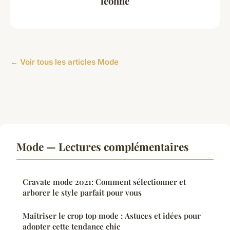
léonne
← Voir tous les articles Mode
Mode — Lectures complémentaires
Cravate mode 2021: Comment sélectionner et
arborer le style parfait pour vous
Maîtriser le crop top mode : Astuces et idées pour
adopter cette tendance chic