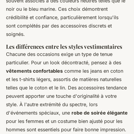
souvent associés à des couleurs neutres telles que le
noir ou le bleu marine. Ces choix démontrent
crédibilité et confiance, particulièrement lorsqu'ils
sont complétés par des accessoires discrets et
soignés.
Les différences entre les styles vestimentaires
Chacune des occasions exige un type de tenue
particulier. Pour un look décontracté, pensez à des
vêtements confortables
comme les jeans en coton
et les t-shirts légers, assortis de matières naturelles
telles que le coton et le lin. Des accessoires tendance
peuvent apporter une touche d'originalité à votre
style. À l'autre extrémité du spectre, lors
d'événements spéciaux, une
robe de soirée élégante
pour les femmes et un costume bien ajusté pour les
hommes sont essentiels pour faire bonne impression.