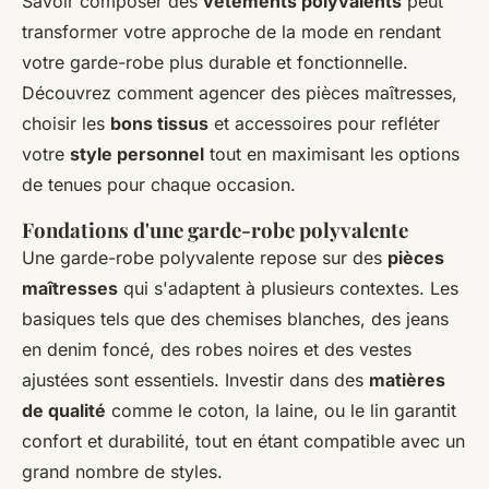
Savoir composer des
vêtements polyvalents
peut
transformer votre approche de la mode en rendant
votre garde-robe plus durable et fonctionnelle.
Découvrez comment agencer des pièces maîtresses,
choisir les
bons tissus
et accessoires pour refléter
votre
style personnel
tout en maximisant les options
de tenues pour chaque occasion.
Fondations d'une garde-robe polyvalente
Une garde-robe polyvalente repose sur des
pièces
maîtresses
qui s'adaptent à plusieurs contextes. Les
basiques tels que des chemises blanches, des jeans
en denim foncé, des robes noires et des vestes
ajustées sont essentiels. Investir dans des
matières
de qualité
comme le coton, la laine, ou le lin garantit
confort et durabilité, tout en étant compatible avec un
grand nombre de styles.