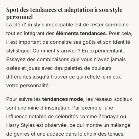
Spot des tendances et adaptation à son style
personnel
La clé d'un style impeccable est de rester soi-même
tout en intégrant des
éléments tendances
. Pour cela,
il est important de connaitre ses goûts et son identité
stylistique. Comment y arriver ? En expérimentant.
Essayez des combinaisons que vous n'avez jamais
osées et jouez avec des palettes de couleurs
différentes jusqu'à trouver ce qui reflète le mieux
votre personnalité.
Pour suivre les
tendances mode
, les réseaux sociaux
sont une mine d'inspiration. Par exemple, une
influence notable de célébrités comme Zendaya ou
Harry Styles est observée, ce qui montre un mélange
de genres et une audace dans le choix des tenues.