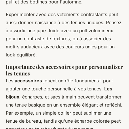
pull et des bottines pour l'automne.
Experimenter avec des vêtements contrastants peut
aussi donner naissance à des tenues uniques. Pensez
à assortir une jupe fluide avec un pull volumineux
pour un contraste de textures, ou à associer des
motifs audacieux avec des couleurs unies pour un
look équilibré.
Importance des accessoires pour personnaliser
les tenues
Les
accessoires
jouent un rôle fondamental pour
ajouter une touche personnelle à vos tenues.
Les
bijoux
, écharpes, et sacs à main peuvent transformer
une tenue basique en un ensemble élégant et réfléchi.
Par exemple, un simple collier peut sublimer une
tenue de bureau, tandis qu'une écharpe colorée peut
apporter une touche vivante à une tenue