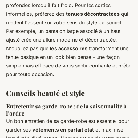
profondes lorsqu'il fait froid. Pour les sorties
informelles, préférez des
tenues décontractées
qui
mettent l'accent sur votre sens du style personnel.
Par exemple, un pantalon large associé à un haut
ajusté crée une allure moderne et décontractée.
N'oubliez pas que
les accessoires
transforment une
tenue basique en un look bien pensé - une façon
simple mais efficace de vous sentir confiante et prête
pour toute occasion.
Conseils beauté et style
Entretenir sa garde-robe : de la saisonnalité à
l'ordre
Un bon entretien de sa garde-robe est essentiel pour
garder ses
vêtements en parfait état
et maximiser