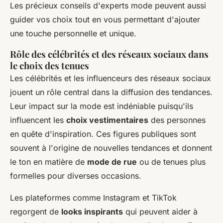
Les précieux conseils d'experts mode peuvent aussi
guider vos choix tout en vous permettant d'ajouter
une touche personnelle et unique.
Rôle des célébrités et des réseaux sociaux dans
le choix des tenues
Les célébrités et les influenceurs des réseaux sociaux
jouent un rôle central dans la diffusion des tendances.
Leur impact sur la mode est indéniable puisqu'ils
influencent les
choix vestimentaires
des personnes
en quête d'inspiration. Ces figures publiques sont
souvent à l'origine de nouvelles tendances et donnent
le ton en matière de
mode de rue
ou de tenues plus
formelles pour diverses occasions.
Les plateformes comme Instagram et TikTok
regorgent de
looks inspirants
qui peuvent aider à