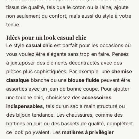
tissus de qualité, tels que le coton ou la laine, ajoute
non seulement du confort, mais aussi du style à votre
tenue.
Idées pour un look casual chic
Le style
casual chic
est parfait pour les occasions où
vous voulez être élégante sans trop en faire. Pensez
à juxtaposer des éléments décontractés avec des
pièces plus sophistiquées. Par exemple, une
chemise
classique
blanche ou une
blouse fluide
peuvent être
assorties avec un jean de bonne coupe. Pour ajouter
une touche chic, choisissez des
accessoires
indispensables
, tels qu'un sac à main structuré ou
des bijoux tendance. Les chaussures, comme des
bottines en cuir ou des baskets de qualité, complètent
ce look polyvalent. Les
matières à privilégier