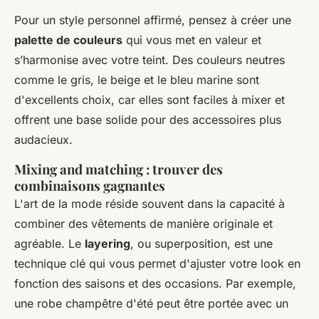
Pour un style personnel affirmé, pensez à créer une
palette de couleurs
qui vous met en valeur et
s’harmonise avec votre teint. Des couleurs neutres
comme le gris, le beige et le bleu marine sont
d'excellents choix, car elles sont faciles à mixer et
offrent une base solide pour des accessoires plus
audacieux.
Mixing and matching : trouver des
combinaisons gagnantes
L'art de la mode réside souvent dans la capacité à
combiner des vêtements de manière originale et
agréable. Le
layering
, ou superposition, est une
technique clé qui vous permet d'ajuster votre look en
fonction des saisons et des occasions. Par exemple,
une robe champêtre d'été peut être portée avec un