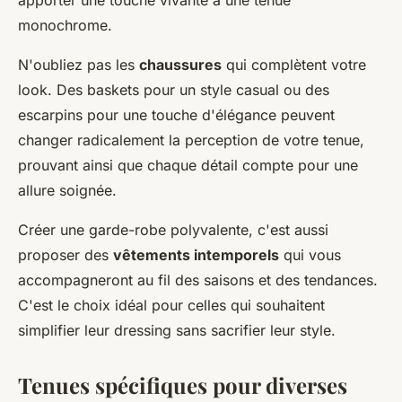
monochrome.
N'oubliez pas les
chaussures
qui complètent votre
look. Des baskets pour un style casual ou des
escarpins pour une touche d'élégance peuvent
changer radicalement la perception de votre tenue,
prouvant ainsi que chaque détail compte pour une
allure soignée.
Créer une garde-robe polyvalente, c'est aussi
proposer des
vêtements intemporels
qui vous
accompagneront au fil des saisons et des tendances.
C'est le choix idéal pour celles qui souhaitent
simplifier leur dressing sans sacrifier leur style.
Tenues spécifiques pour diverses