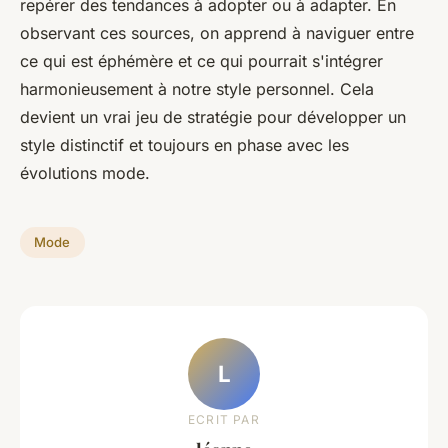
repérer des tendances à adopter ou à adapter. En
observant ces sources, on apprend à naviguer entre
ce qui est éphémère et ce qui pourrait s'intégrer
harmonieusement à notre style personnel. Cela
devient un vrai jeu de stratégie pour développer un
style distinctif et toujours en phase avec les
évolutions mode.
Mode
L
ECRIT PAR