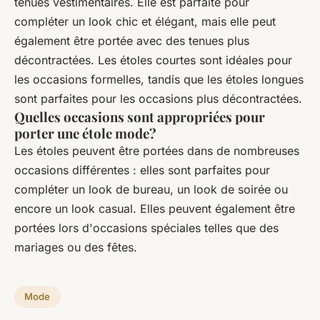
tenues vestimentaires. Elle est parfaite pour
compléter un look chic et élégant, mais elle peut
également être portée avec des tenues plus
décontractées. Les étoles courtes sont idéales pour
les occasions formelles, tandis que les étoles longues
sont parfaites pour les occasions plus décontractées.
Quelles occasions sont appropriées pour
porter une étole mode?
Les étoles peuvent être portées dans de nombreuses
occasions différentes : elles sont parfaites pour
compléter un look de bureau, un look de soirée ou
encore un look casual. Elles peuvent également être
portées lors d'occasions spéciales telles que des
mariages ou des fêtes.
Mode