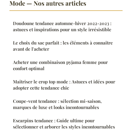
Mode — Nos autres articles
Doudoune tendance automne-hiver 2022-2023 :
astuces et inspirations pour un style irrésistible
Le choix du sac parfait : les éléments à connaître
avant de l'acheter
Acheter une combinaison pyjama femme pour
confort optimal
Maîtriser le crop top mode : Astuces et idées pour
adopter cette tendance chic
Coupe-vent tendance : sélection mi-saison,
marques de luxe et looks incontournables
Escarpins tendance : Guide ultime pour
sélectionner et arborer les styles incontournables