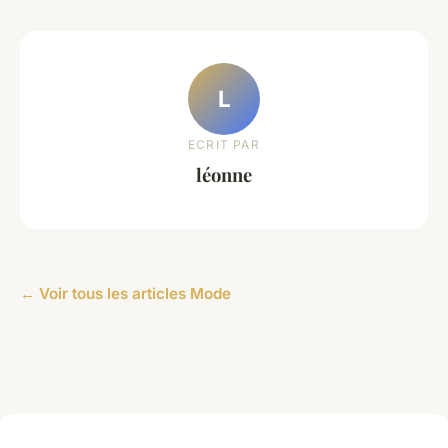
L
ECRIT PAR
léonne
← Voir tous les articles Mode