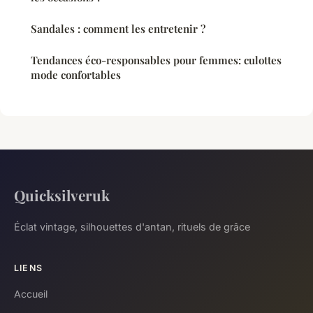
Sandales : comment les entretenir ?
Tendances éco-responsables pour femmes: culottes
mode confortables
Quicksilveruk
Éclat vintage, silhouettes d'antan, rituels de grâce
LIENS
Accueil