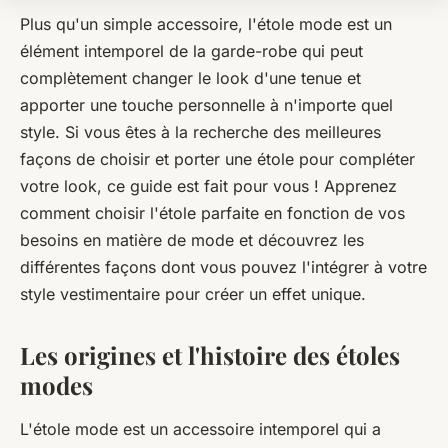
Plus qu'un simple accessoire, l'étole mode est un
élément intemporel de la garde-robe qui peut
complètement changer le look d'une tenue et
apporter une touche personnelle à n'importe quel
style. Si vous êtes à la recherche des meilleures
façons de choisir et porter une étole pour compléter
votre look, ce guide est fait pour vous ! Apprenez
comment choisir l'étole parfaite en fonction de vos
besoins en matière de mode et découvrez les
différentes façons dont vous pouvez l'intégrer à votre
style vestimentaire pour créer un effet unique.
Les origines et l'histoire des étoles
modes
L'étole mode est un accessoire intemporel qui a