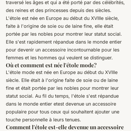
traversé les âges et qui a été porté par des célébrités,
des reines et des princesses depuis des siècles.
L'étole est née en Europe au début du XVIIIe siècle,
faite à l'origine de soie ou de laine fine, elle était
portée par les nobles pour montrer leur statut social.
Elle s'est rapidement répandue dans le monde entier
pour devenir un accessoire incontournable pour les
femmes et les hommes qui veulent se distinguer.
Où et comment est née l'étole mode?
L'étole mode est née en Europe au début du XVIIIe
siècle. Elle était à l'origine faite de soie ou de laine
fine et était portée par les nobles pour montrer leur
statut social. Au fil du temps, l'étole s'est répandue
dans le monde entier etest devenue un accessoire
populaire pour tous ceux qui souhaitent ajouter une
touche personnelle à leurs tenues.
Comment l'étole est-elle devenue un accessoire