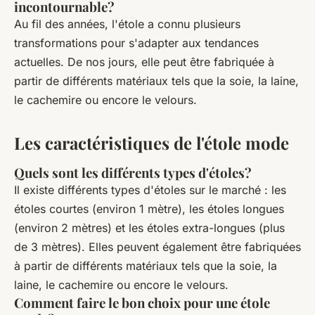
incontournable?
Au fil des années, l'étole a connu plusieurs
transformations pour s'adapter aux tendances
actuelles. De nos jours, elle peut être fabriquée à
partir de différents matériaux tels que la soie, la laine,
le cachemire ou encore le velours.
Les caractéristiques de l'étole mode
Quels sont les différents types d'étoles?
Il existe différents types d'étoles sur le marché : les
étoles courtes (environ 1 mètre), les étoles longues
(environ 2 mètres) et les étoles extra-longues (plus
de 3 mètres). Elles peuvent également être fabriquées
à partir de différents matériaux tels que la soie, la
laine, le cachemire ou encore le velours.
Comment faire le bon choix pour une étole