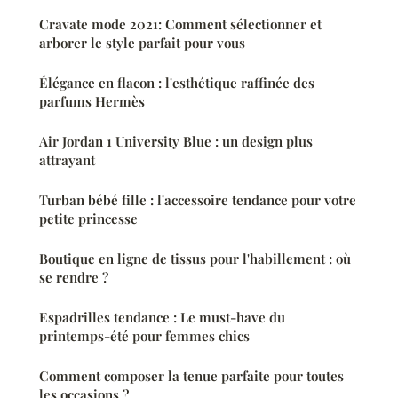
Cravate mode 2021: Comment sélectionner et
arborer le style parfait pour vous
Élégance en flacon : l'esthétique raffinée des
parfums Hermès
Air Jordan 1 University Blue : un design plus
attrayant
Turban bébé fille : l'accessoire tendance pour votre
petite princesse
Boutique en ligne de tissus pour l'habillement : où
se rendre ?
Espadrilles tendance : Le must-have du
printemps-été pour femmes chics
Comment composer la tenue parfaite pour toutes
les occasions ?