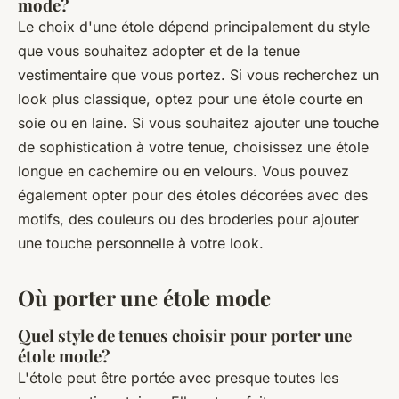
mode?
Le choix d'une étole dépend principalement du style
que vous souhaitez adopter et de la tenue
vestimentaire que vous portez. Si vous recherchez un
look plus classique, optez pour une étole courte en
soie ou en laine. Si vous souhaitez ajouter une touche
de sophistication à votre tenue, choisissez une étole
longue en cachemire ou en velours. Vous pouvez
également opter pour des étoles décorées avec des
motifs, des couleurs ou des broderies pour ajouter
une touche personnelle à votre look.
Où porter une étole mode
Quel style de tenues choisir pour porter une
étole mode?
L'étole peut être portée avec presque toutes les