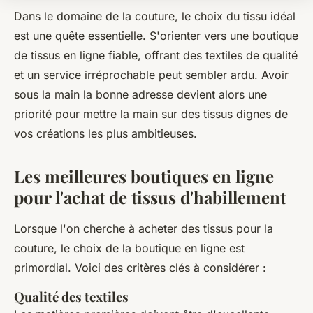
Dans le domaine de la couture, le choix du tissu idéal
est une quête essentielle. S'orienter vers une boutique
de tissus en ligne fiable, offrant des textiles de qualité
et un service irréprochable peut sembler ardu. Avoir
sous la main la bonne adresse devient alors une
priorité pour mettre la main sur des tissus dignes de
vos créations les plus ambitieuses.
Les meilleures boutiques en ligne
pour l'achat de tissus d'habillement
Lorsque l'on cherche à acheter des tissus pour la
couture, le choix de la boutique en ligne est
primordial. Voici des critères clés à considérer :
Qualité des textiles