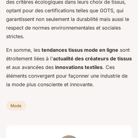
des critères écologiques dans leurs choix de tissus,
optant pour des certifications telles que GOTS, qui
garantissent non seulement la durabilité mais aussi le
respect de normes environnementales et sociales
strictes.
En somme, les
tendances tissus mode en ligne
sont
étroitement liées à l'
actualité des créateurs de tissus
et aux avancées des
innovations textiles
. Ces
éléments convergent pour façonner une industrie de
la mode plus consciente et innovante.
Mode