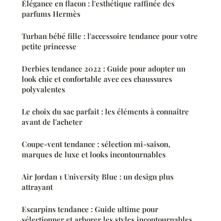
Élégance en flacon : l'esthétique raffinée des
parfums Hermès
Turban bébé fille : l'accessoire tendance pour votre
petite princesse
Derbies tendance 2022 : Guide pour adopter un
look chic et confortable avec ces chaussures
polyvalentes
Le choix du sac parfait : les éléments à connaître
avant de l'acheter
Coupe-vent tendance : sélection mi-saison,
marques de luxe et looks incontournables
Air Jordan 1 University Blue : un design plus
attrayant
Escarpins tendance : Guide ultime pour
sélectionner et arborer les styles incontournables