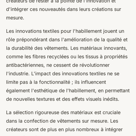
créateurs de rester à la pointe de l'innovation et
d'intégrer ces nouveautés dans leurs créations sur
mesure.
Les innovations textiles pour l'habillement jouent un
rôle prépondérant dans l'amélioration de la qualité et
la durabilité des vêtements. Les matériaux innovants,
comme les fibres recyclées ou les tissus à propriétés
antibactériennes, ne cessent de révolutionner
l'industrie. L'impact des innovations textiles ne se
limite pas à la fonctionnalité ; ils influencent
également l'esthétique de l'habillement, en permettant
de nouvelles textures et des effets visuels inédits.
La sélection rigoureuse des matériaux est cruciale
dans la confection de vêtements sur mesure. Les
créateurs sont de plus en plus nombreux à intégrer