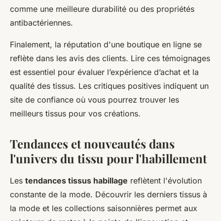
comme une meilleure durabilité ou des propriétés
antibactériennes.
Finalement, la réputation d'une boutique en ligne se
reflète dans les avis des clients. Lire ces témoignages
est essentiel pour évaluer l’expérience d’achat et la
qualité des tissus. Les critiques positives indiquent un
site de confiance où vous pourrez trouver les
meilleurs tissus pour vos créations.
Tendances et nouveautés dans
l'univers du tissu pour l'habillement
Les
tendances tissus habillage
reflètent l'évolution
constante de la mode. Découvrir les derniers tissus à
la mode et les collections saisonnières permet aux