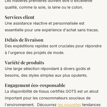
Les matières premières doivent être d'excellente
qualité, comme la soie, la laine ou le coton.
Services client
Une assistance réactive et personnalisée est
essentielle pour une expérience d'achat sans tracas.
Délais de livraison
Des expéditions rapides sont cruciales pour répondre
à l'urgence des projets de mode.
Variété de produits
Une large sélection répondant à divers goûts et
besoins, des styles simples aux plus opulents.
Engagement éco-responsable
La disponibilité de tissus certifiés GOTS est un atout
important pour les consommateurs soucieux de
l'environnement. Découvrez
les nouvelles
tendances