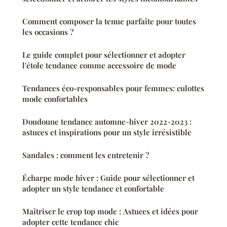
Comment composer la tenue parfaite pour toutes
les occasions ?
Le guide complet pour sélectionner et adopter
l'étole tendance comme accessoire de mode
Tendances éco-responsables pour femmes: culottes
mode confortables
Doudoune tendance automne-hiver 2022-2023 :
astuces et inspirations pour un style irrésistible
Sandales : comment les entretenir ?
Écharpe mode hiver : Guide pour sélectionner et
adopter un style tendance et confortable
Maîtriser le crop top mode : Astuces et idées pour
adopter cette tendance chic