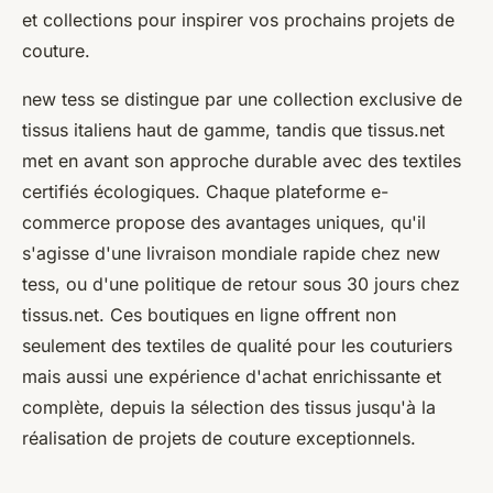
et collections pour inspirer vos prochains projets de
couture.
new tess
se distingue par une collection exclusive de
tissus italiens haut de gamme, tandis que
tissus.net
met en avant son approche durable avec des textiles
certifiés écologiques. Chaque plateforme e-
commerce propose des avantages uniques, qu'il
s'agisse d'une livraison mondiale rapide chez new
tess, ou d'une politique de retour sous 30 jours chez
tissus.net. Ces boutiques en ligne offrent non
seulement des textiles de qualité pour les couturiers
mais aussi une expérience d'achat enrichissante et
complète, depuis la sélection des tissus jusqu'à la
réalisation de projets de couture exceptionnels.