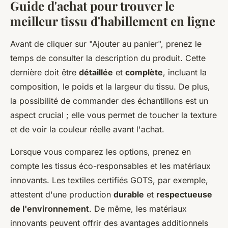
Guide d'achat pour trouver le
meilleur tissu d'habillement en ligne
Avant de cliquer sur "Ajouter au panier", prenez le
temps de consulter la description du produit. Cette
dernière doit être
détaillée
et
complète
, incluant la
composition, le poids et la largeur du tissu. De plus,
la possibilité de commander des échantillons est un
aspect crucial ; elle vous permet de toucher la texture
et de voir la couleur réelle avant l'achat.
Lorsque vous comparez les options, prenez en
compte les tissus éco-responsables et les matériaux
innovants. Les textiles certifiés GOTS, par exemple,
attestent d'une production
durable
et
respectueuse
de l'environnement
. De même, les matériaux
innovants peuvent offrir des avantages additionnels