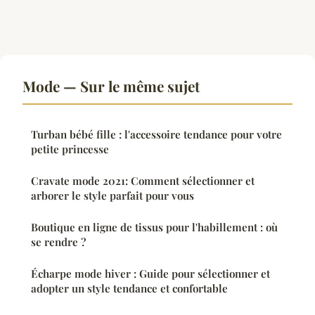
Mode — Sur le même sujet
Turban bébé fille : l'accessoire tendance pour votre
petite princesse
Cravate mode 2021: Comment sélectionner et
arborer le style parfait pour vous
Boutique en ligne de tissus pour l'habillement : où
se rendre ?
Écharpe mode hiver : Guide pour sélectionner et
adopter un style tendance et confortable