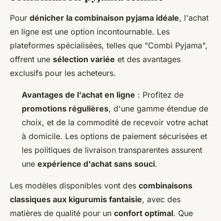
Pour
dénicher la combinaison pyjama idéale
, l'achat
en ligne est une option incontournable. Les
plateformes spécialisées, telles que "Combi Pyjama",
offrent une
sélection variée
et des avantages
exclusifs pour les acheteurs.
Avantages de l'achat en ligne
: Profitez de
promotions régulières
, d'une gamme étendue de
choix, et de la commodité de recevoir votre achat
à domicile. Les options de paiement sécurisées et
les politiques de livraison transparentes assurent
une
expérience d'achat sans souci
.
Les modèles disponibles vont des
combinaisons
classiques aux kigurumis fantaisie
, avec des
matières de qualité pour un
confort optimal
. Que