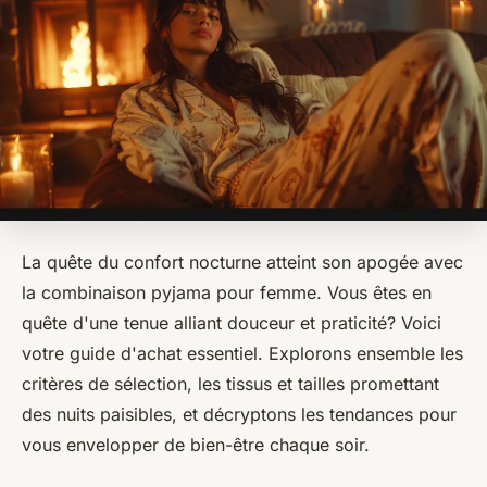
La quête du confort nocturne atteint son apogée avec
la combinaison pyjama pour femme. Vous êtes en
quête d'une tenue alliant douceur et praticité? Voici
votre guide d'achat essentiel. Explorons ensemble les
critères de sélection, les tissus et tailles promettant
des nuits paisibles, et décryptons les tendances pour
vous envelopper de bien-être chaque soir.