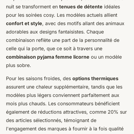
nuit se transforment en
tenues de détente
idéales
pour les soirées cosy. Les modèles actuels allient
confort et style
, avec des motifs allant des animaux
adorables aux designs fantaisistes. Chaque
combinaison reflète une part de la personnalité de
celle qui la porte, que ce soit à travers une
combinaison pyjama femme licorne
ou un modèle
plus sobre.
Pour les saisons froides, des
options thermiques
assurent une chaleur supplémentaire, tandis que les
modèles plus légers conviennent parfaitement aux
mois plus chauds. Les consommateurs bénéficient
également de réductions attractives, comme 20% sur
des articles sélectionnés, témoignant de
l'engagement des marques à fournir à la fois qualité