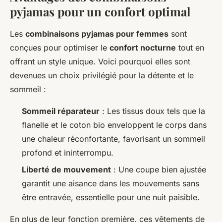
pyjamas pour un confort optimal
Les
combinaisons pyjamas pour femmes
sont
conçues pour optimiser le
confort nocturne
tout en
offrant un style unique. Voici pourquoi elles sont
devenues un choix privilégié pour la détente et le
sommeil :
Sommeil réparateur
: Les tissus doux tels que la
flanelle et le coton bio enveloppent le corps dans
une chaleur réconfortante, favorisant un sommeil
profond et ininterrompu.
Liberté de mouvement
: Une coupe bien ajustée
garantit une aisance dans les mouvements sans
être entravée, essentielle pour une nuit paisible.
En plus de leur fonction première, ces vêtements de