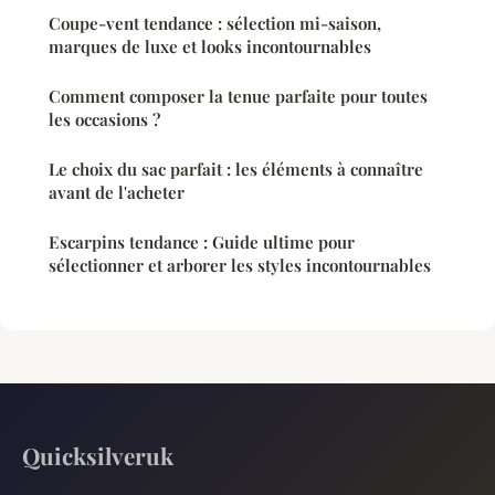
Coupe-vent tendance : sélection mi-saison,
marques de luxe et looks incontournables
Comment composer la tenue parfaite pour toutes
les occasions ?
Le choix du sac parfait : les éléments à connaître
avant de l'acheter
Escarpins tendance : Guide ultime pour
sélectionner et arborer les styles incontournables
Quicksilveruk