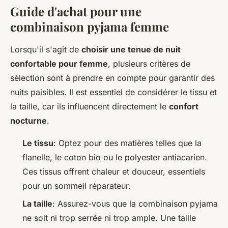
Guide d'achat pour une
combinaison pyjama femme
Lorsqu'il s'agit de
choisir une tenue de nuit
confortable pour femme
, plusieurs critères de
sélection sont à prendre en compte pour garantir des
nuits paisibles. Il est essentiel de considérer le tissu et
la taille, car ils influencent directement le
confort
nocturne
.
Le tissu
: Optez pour des matières telles que la
flanelle, le coton bio ou le polyester antiacarien.
Ces tissus offrent chaleur et douceur, essentiels
pour un sommeil réparateur.
La taille
: Assurez-vous que la combinaison pyjama
ne soit ni trop serrée ni trop ample. Une taille