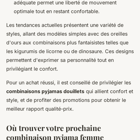
adéquate permet une liberté de mouvement
optimale tout en restant confortable.
Les tendances actuelles présentent une variété de
styles, allant des modèles simples avec des oreilles
d'ours aux combinaisons plus fantaisistes telles que
les kigurumis de licorne ou de dinosaure. Ces designs
permettent d'exprimer sa personnalité tout en
privilégiant le confort.
Pour un achat réussi, il est conseillé de privilégier les
combinaisons pyjamas douillets
qui allient confort et
style, et de profiter des promotions pour obtenir le
meilleur rapport qualité-prix.
Où trouver votre prochaine
combinaison pyjama femme