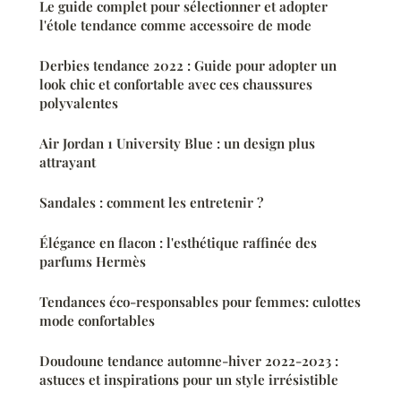
Le guide complet pour sélectionner et adopter
l'étole tendance comme accessoire de mode
Derbies tendance 2022 : Guide pour adopter un
look chic et confortable avec ces chaussures
polyvalentes
Air Jordan 1 University Blue : un design plus
attrayant
Sandales : comment les entretenir ?
Élégance en flacon : l'esthétique raffinée des
parfums Hermès
Tendances éco-responsables pour femmes: culottes
mode confortables
Doudoune tendance automne-hiver 2022-2023 :
astuces et inspirations pour un style irrésistible