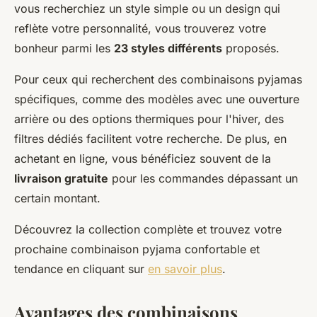
vous recherchiez un style simple ou un design qui
reflète votre personnalité, vous trouverez votre
bonheur parmi les
23 styles différents
proposés.
Pour ceux qui recherchent des combinaisons pyjamas
spécifiques, comme des modèles avec une ouverture
arrière ou des options thermiques pour l'hiver, des
filtres dédiés facilitent votre recherche. De plus, en
achetant en ligne, vous bénéficiez souvent de la
livraison gratuite
pour les commandes dépassant un
certain montant.
Découvrez la collection complète et trouvez votre
prochaine combinaison pyjama confortable et
tendance en cliquant sur
en savoir plus
.
Avantages des combinaisons