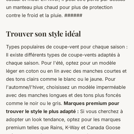
un manteau plus chaud pour plus de protection
contre le froid et la pluie. ######
Trouver son style idéal
Types populaires de coupe-vent pour chaque saison :
Il existe différents types de coupe-vents adaptés à
chaque saison. Pour l'été, optez pour un modèle
léger en coton ou en lin avec des manches courtes et
des tons clairs comme le blanc ou le jaune. Pour
l'automne/l'hiver, choisissez un modèle imperméable
avec des manches longues et des tons plus foncés
comme le noir ou le gris.
Marques premium pour
trouver le style le plus adapté :
Si vous cherchez à
adopter un look tendance, optez pour les marques
premium telles que Rains, K-Way et Canada Goose