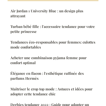
Air Jordan 1 University Blue : un design plus
attrayant
Turban bébé fille : l'accessoire tendance pour votre
petite princesse
Tendances éco-responsables pour femmes: culottes
mode confortables
Acheter une combinaison pyjama femme pour
confort optimal
Élégance en flacon : l'esthétique raffinée des
parfums Hermès
Maîtriser le crop top mode : Astuces et idées pour
adopter cette tendance chic
Derbies tendance 2022 : Guide pour adopter un