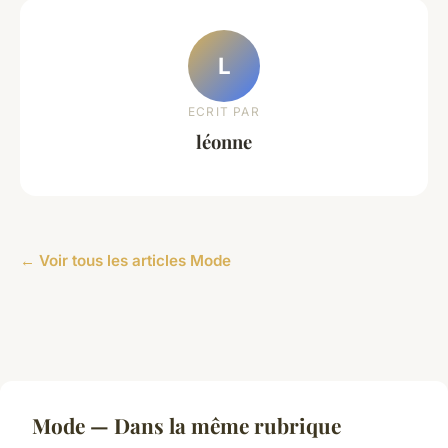
L
ECRIT PAR
léonne
← Voir tous les articles Mode
Mode — Dans la même rubrique