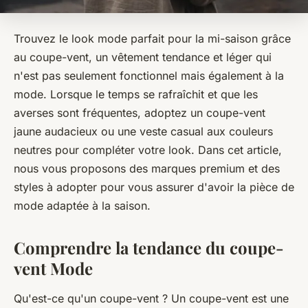
Trouvez le look mode parfait pour la mi-saison grâce
au coupe-vent, un vêtement tendance et léger qui
n'est pas seulement fonctionnel mais également à la
mode. Lorsque le temps se rafraîchit et que les
averses sont fréquentes, adoptez un coupe-vent
jaune audacieux ou une veste casual aux couleurs
neutres pour compléter votre look. Dans cet article,
nous vous proposons des marques premium et des
styles à adopter pour vous assurer d'avoir la pièce de
mode adaptée à la saison.
Comprendre la tendance du coupe-
vent Mode
Qu'est-ce qu'un coupe-vent ? Un coupe-vent est une