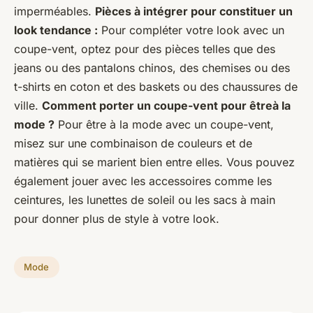
imperméables.
Pièces à intégrer pour constituer un
look tendance :
Pour compléter votre look avec un
coupe-vent, optez pour des pièces telles que des
jeans ou des pantalons chinos, des chemises ou des
t-shirts en coton et des baskets ou des chaussures de
ville.
Comment porter un coupe-vent pour êtreà la
mode ?
Pour être à la mode avec un coupe-vent,
misez sur une combinaison de couleurs et de
matières qui se marient bien entre elles. Vous pouvez
également jouer avec les accessoires comme les
ceintures, les lunettes de soleil ou les sacs à main
pour donner plus de style à votre look.
Mode