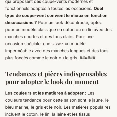
qui proposent des coupe-vents modernes et
fonctionnels adaptés à toutes les occasions.
Quel
type de coupe-vent convient le mieux en fonction
desoccasions ?
Pour un look décontracté, optez
pour un modèle classique en coton ou en lin avec des
manches courtes et des tons clairs. Pour une
occasion spéciale, choisissez un modèle
imperméable avec des manches longues et des tons
plus foncés comme le noir ou le gris. ######
Tendances et pièces indispensables
pour adopter le look du moment
Les couleurs et les matières à adopter :
Les
couleurs tendance pour cette saison sont le jaune, le
bleu marine, le gris et le noir. Les matières populaires
incluent le coton, le lin, la laine et les tissus