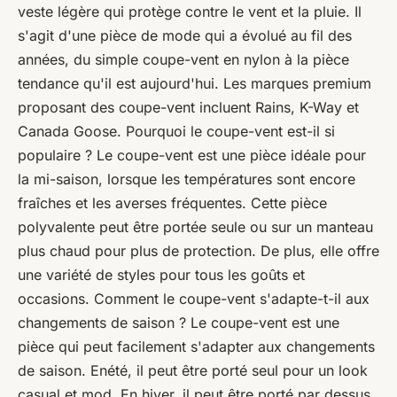
veste légère qui protège contre le vent et la pluie. Il
s'agit d'une pièce de mode qui a évolué au fil des
années, du simple coupe-vent en nylon à la pièce
tendance qu'il est aujourd'hui. Les marques premium
proposant des coupe-vent incluent Rains, K-Way et
Canada Goose. Pourquoi le coupe-vent est-il si
populaire ? Le coupe-vent est une pièce idéale pour
la mi-saison, lorsque les températures sont encore
fraîches et les averses fréquentes. Cette pièce
polyvalente peut être portée seule ou sur un manteau
plus chaud pour plus de protection. De plus, elle offre
une variété de styles pour tous les goûts et
occasions. Comment le coupe-vent s'adapte-t-il aux
changements de saison ? Le coupe-vent est une
pièce qui peut facilement s'adapter aux changements
de saison. Enété, il peut être porté seul pour un look
casual et mod. En hiver, il peut être porté par dessus