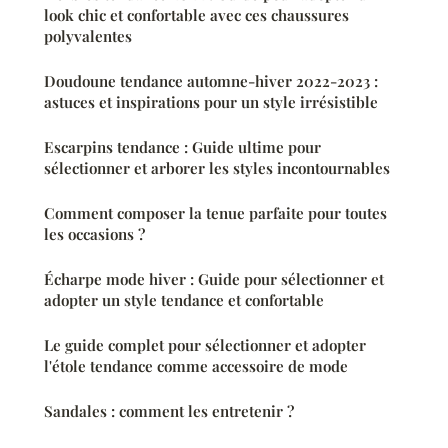
look chic et confortable avec ces chaussures
polyvalentes
Doudoune tendance automne-hiver 2022-2023 :
astuces et inspirations pour un style irrésistible
Escarpins tendance : Guide ultime pour
sélectionner et arborer les styles incontournables
Comment composer la tenue parfaite pour toutes
les occasions ?
Écharpe mode hiver : Guide pour sélectionner et
adopter un style tendance et confortable
Le guide complet pour sélectionner et adopter
l'étole tendance comme accessoire de mode
Sandales : comment les entretenir ?