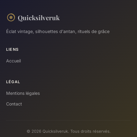
Quicksilveruk
Éclat vintage, silhouettes d'antan, rituels de grâce
LIENS
Accueil
LÉGAL
Mentions légales
Contact
© 2026 Quicksilveruk. Tous droits réservés.