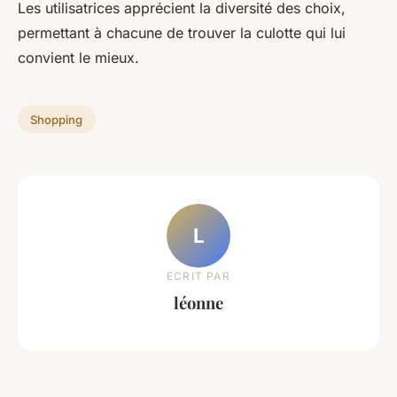
Les utilisatrices apprécient la diversité des choix,
permettant à chacune de trouver la culotte qui lui
convient le mieux.
Shopping
L
ECRIT PAR
léonne