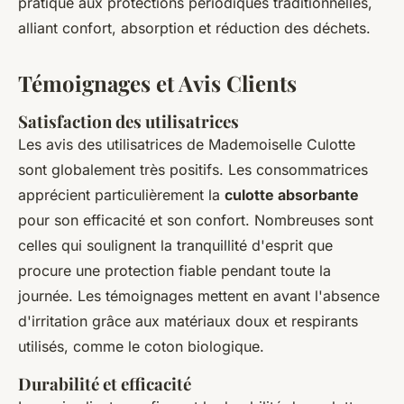
pratique aux protections périodiques traditionnelles,
alliant confort, absorption et réduction des déchets.
Témoignages et Avis Clients
Satisfaction des utilisatrices
Les avis des utilisatrices de Mademoiselle Culotte
sont globalement très positifs. Les consommatrices
apprécient particulièrement la
culotte absorbante
pour son efficacité et son confort. Nombreuses sont
celles qui soulignent la tranquillité d'esprit que
procure une protection fiable pendant toute la
journée. Les témoignages mettent en avant l'absence
d'irritation grâce aux matériaux doux et respirants
utilisés, comme le coton biologique.
Durabilité et efficacité