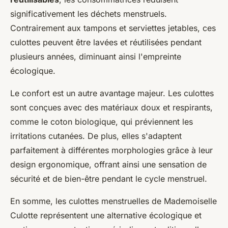
significativement les déchets menstruels.
Contrairement aux tampons et serviettes jetables, ces
culottes peuvent être lavées et réutilisées pendant
plusieurs années, diminuant ainsi l'empreinte
écologique.
Le confort est un autre avantage majeur. Les culottes
sont conçues avec des matériaux doux et respirants,
comme le coton biologique, qui préviennent les
irritations cutanées. De plus, elles s'adaptent
parfaitement à différentes morphologies grâce à leur
design ergonomique, offrant ainsi une sensation de
sécurité et de bien-être pendant le cycle menstruel.
En somme, les culottes menstruelles de Mademoiselle
Culotte représentent une alternative écologique et