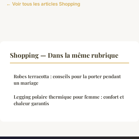
← Voir tous les articles Shopping
Shopping — Dans la même rubrique
Robes terracotta : conseils pour la porter pendant
un mariage
Legging polaire thermique pour femme : confort et
chaleur garantis