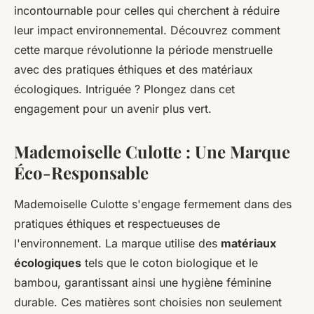
incontournable pour celles qui cherchent à réduire
leur impact environnemental. Découvrez comment
cette marque révolutionne la période menstruelle
avec des pratiques éthiques et des matériaux
écologiques. Intriguée ? Plongez dans cet
engagement pour un avenir plus vert.
Mademoiselle Culotte : Une Marque
Éco-Responsable
Mademoiselle Culotte s'engage fermement dans des
pratiques éthiques et respectueuses de
l'environnement. La marque utilise des
matériaux
écologiques
tels que le coton biologique et le
bambou, garantissant ainsi une hygiène féminine
durable. Ces matières sont choisies non seulement