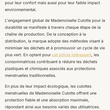
pour leur confort mais aussi pour leur faible impact
environnemental.
L'engagement global de Mademoiselle Culotte pour la
durabilité se manifeste à travers chaque étape de la
chaîne de production. De la conception à la
distribution, la marque adopte des méthodes visant à
minimiser les déchets et à promouvoir un cycle de vie
plus vert. En optant pour
cet article intéressant
, les
consommatrices contribuent à réduire les déchets
plastiques et chimiques associés aux protections
menstruelles traditionnelles.
En plus de leur impact écologique, les culottes
menstruelles de Mademoiselle Culotte offrent une
protection fiable et une absorption maximale,
répondant ainsi aux besoins variés des utilisatrices.