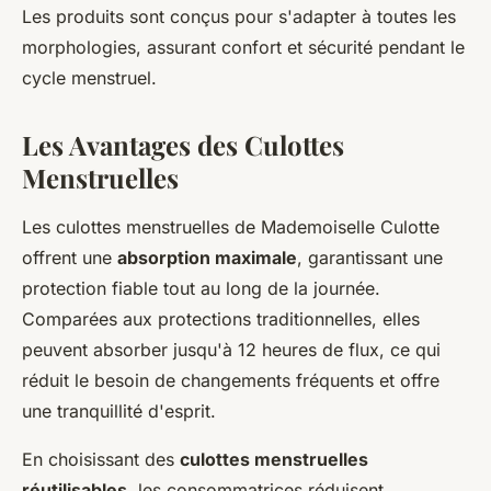
Les produits sont conçus pour s'adapter à toutes les
morphologies, assurant confort et sécurité pendant le
cycle menstruel.
Les Avantages des Culottes
Menstruelles
Les culottes menstruelles de Mademoiselle Culotte
offrent une
absorption maximale
, garantissant une
protection fiable tout au long de la journée.
Comparées aux protections traditionnelles, elles
peuvent absorber jusqu'à 12 heures de flux, ce qui
réduit le besoin de changements fréquents et offre
une tranquillité d'esprit.
En choisissant des
culottes menstruelles
réutilisables
, les consommatrices réduisent