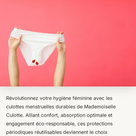
Révolutionnez votre hygiène féminine avec les
culottes menstruelles durables de Mademoiselle
Culotte. Alliant confort, absorption optimale et
engagement éco-responsable, ces protections
périodiques réutilisables deviennent le choix