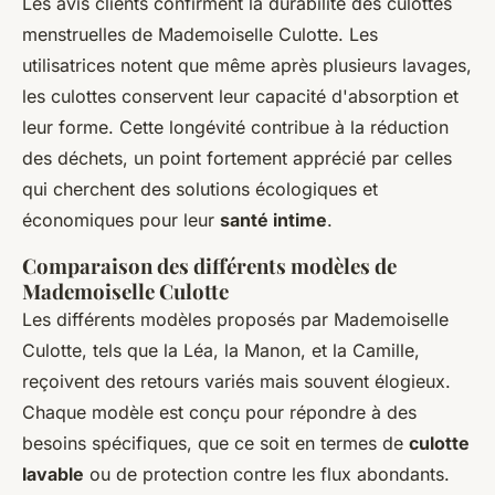
Les avis clients confirment la durabilité des culottes
menstruelles de Mademoiselle Culotte. Les
utilisatrices notent que même après plusieurs lavages,
les culottes conservent leur capacité d'absorption et
leur forme. Cette longévité contribue à la réduction
des déchets, un point fortement apprécié par celles
qui cherchent des solutions écologiques et
économiques pour leur
santé intime
.
Comparaison des différents modèles de
Mademoiselle Culotte
Les différents modèles proposés par Mademoiselle
Culotte, tels que la Léa, la Manon, et la Camille,
reçoivent des retours variés mais souvent élogieux.
Chaque modèle est conçu pour répondre à des
besoins spécifiques, que ce soit en termes de
culotte
lavable
ou de protection contre les flux abondants.