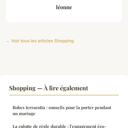
léonne
← Voir tous les articles Shopping
Shopping — À lire également
Robes terracotta : conseils pour la porter pendant
un mariage
La culotte de règle durable : l'engagement éco-