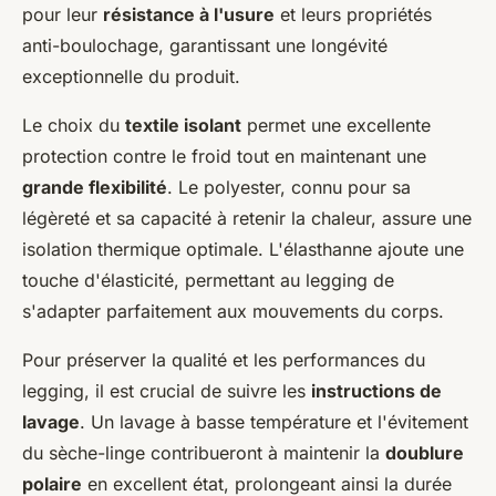
pour leur
résistance à l'usure
et leurs propriétés
anti-boulochage, garantissant une longévité
exceptionnelle du produit.
Le choix du
textile isolant
permet une excellente
protection contre le froid tout en maintenant une
grande flexibilité
. Le polyester, connu pour sa
légèreté et sa capacité à retenir la chaleur, assure une
isolation thermique optimale. L'élasthanne ajoute une
touche d'élasticité, permettant au legging de
s'adapter parfaitement aux mouvements du corps.
Pour préserver la qualité et les performances du
legging, il est crucial de suivre les
instructions de
lavage
. Un lavage à basse température et l'évitement
du sèche-linge contribueront à maintenir la
doublure
polaire
en excellent état, prolongeant ainsi la durée