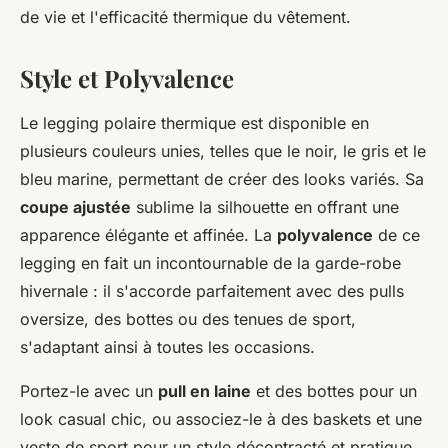
de vie et l'efficacité thermique du vêtement.
Style et Polyvalence
Le legging polaire thermique est disponible en
plusieurs couleurs unies, telles que le noir, le gris et le
bleu marine, permettant de créer des looks variés. Sa
coupe ajustée
sublime la silhouette en offrant une
apparence élégante et affinée. La
polyvalence
de ce
legging en fait un incontournable de la garde-robe
hivernale : il s'accorde parfaitement avec des pulls
oversize, des bottes ou des tenues de sport,
s'adaptant ainsi à toutes les occasions.
Portez-le avec un
pull en laine
et des bottes pour un
look casual chic, ou associez-le à des baskets et une
veste de sport pour un style décontracté et pratique.