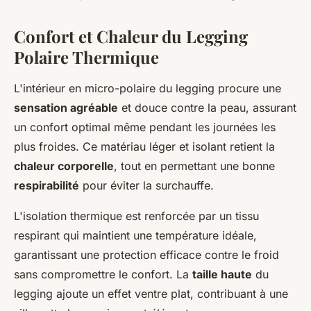
Confort et Chaleur du Legging
Polaire Thermique
L'intérieur en micro-polaire du legging procure une
sensation agréable
et douce contre la peau, assurant
un confort optimal même pendant les journées les
plus froides. Ce matériau léger et isolant retient la
chaleur corporelle
, tout en permettant une bonne
respirabilité
pour éviter la surchauffe.
L'isolation thermique est renforcée par un tissu
respirant qui maintient une température idéale,
garantissant une protection efficace contre le froid
sans compromettre le confort. La
taille haute
du
legging ajoute un effet ventre plat, contribuant à une