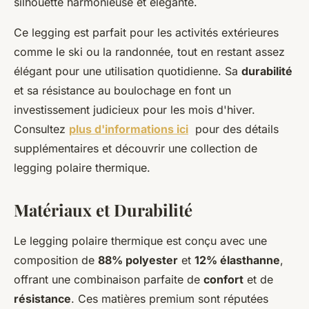
silhouette harmonieuse et élégante.
Ce legging est parfait pour les activités extérieures
comme le ski ou la randonnée, tout en restant assez
élégant pour une utilisation quotidienne. Sa
durabilité
et sa résistance au boulochage en font un
investissement judicieux pour les mois d'hiver.
Consultez
plus d'informations ici
pour des détails
supplémentaires et découvrir une collection de
legging polaire thermique.
Matériaux et Durabilité
Le legging polaire thermique est conçu avec une
composition de
88% polyester
et
12% élasthanne
,
offrant une combinaison parfaite de
confort
et de
résistance
. Ces matières premium sont réputées