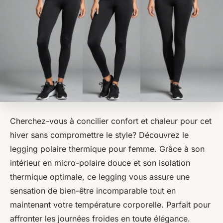
Cherchez-vous à concilier confort et chaleur pour cet
hiver sans compromettre le style? Découvrez le
legging polaire thermique pour femme. Grâce à son
intérieur en micro-polaire douce et son isolation
thermique optimale, ce legging vous assure une
sensation de bien-être incomparable tout en
maintenant votre température corporelle. Parfait pour
affronter les journées froides en toute élégance.