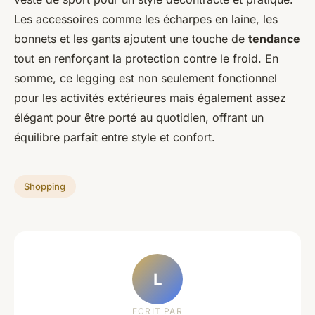
Les accessoires comme les écharpes en laine, les
bonnets et les gants ajoutent une touche de
tendance
tout en renforçant la protection contre le froid. En
somme, ce legging est non seulement fonctionnel
pour les activités extérieures mais également assez
élégant pour être porté au quotidien, offrant un
équilibre parfait entre style et confort.
Shopping
L
ECRIT PAR