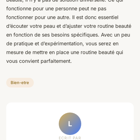
fonctionne pour une personne peut ne pas
fonctionner pour une autre. Il est donc essentiel
d’écouter votre peau et d’ajuster votre routine beauté
en fonction de ses besoins spécifiques. Avec un peu
de pratique et d’expérimentation, vous serez en
mesure de mettre en place une routine beauté qui
vous convient parfaitement.
Bien-etre
L
ECRIT PAR