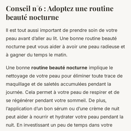
Conseil n°6 : Adoptez une routine
beauté nocturne
Il est tout aussi important de prendre soin de votre
peau avant d’aller au lit. Une bonne routine beauté
nocturne peut vous aider à avoir une peau radieuse et
à gagner du temps le matin.
Une bonne
routine beauté nocturne
implique le
nettoyage de votre peau pour éliminer toute trace de
maquillage et de saletés accumulées pendant la
journée. Cela permet à votre peau de respirer et de
se régénérer pendant votre sommeil. De plus,
l’application d’un bon sérum ou d’une crème de nuit
peut aider à nourrir et hydrater votre peau pendant la
nuit. En investissant un peu de temps dans votre