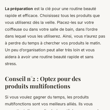
La préparation
est la clé pour une routine beauté
rapide et efficace. Choisissez tous les produits que
vous utiliserez dès la veille. Placez-les sur votre
coiffeuse ou dans votre salle de bain, dans l’ordre
dans lequel vous les utiliserez. Ainsi, vous n’aurez pas
à perdre du temps à chercher vos produits le matin.
Un peu d’organisation peut aller très loin et vous
aidera à avoir une routine beauté rapide et sans
stress.
Conseil n°2 : Optez pour des
produits multifonctions
Si vous voulez gagner du temps, les produits
multifonctions sont vos meilleurs alliés. Ils vous