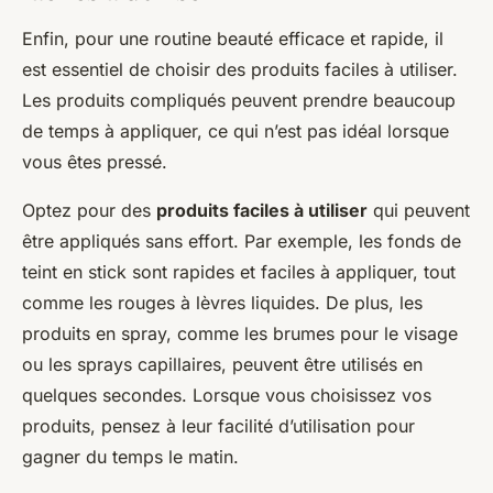
Enfin, pour une routine beauté efficace et rapide, il
est essentiel de choisir des produits faciles à utiliser.
Les produits compliqués peuvent prendre beaucoup
de temps à appliquer, ce qui n’est pas idéal lorsque
vous êtes pressé.
Optez pour des
produits faciles à utiliser
qui peuvent
être appliqués sans effort. Par exemple, les fonds de
teint en stick sont rapides et faciles à appliquer, tout
comme les rouges à lèvres liquides. De plus, les
produits en spray, comme les brumes pour le visage
ou les sprays capillaires, peuvent être utilisés en
quelques secondes. Lorsque vous choisissez vos
produits, pensez à leur facilité d’utilisation pour
gagner du temps le matin.