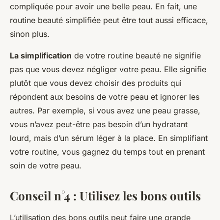
compliquée pour avoir une belle peau. En fait, une
routine beauté simplifiée peut être tout aussi efficace,
sinon plus.
La simplification
de votre routine beauté ne signifie
pas que vous devez négliger votre peau. Elle signifie
plutôt que vous devez choisir des produits qui
répondent aux besoins de votre peau et ignorer les
autres. Par exemple, si vous avez une peau grasse,
vous n’avez peut-être pas besoin d’un hydratant
lourd, mais d’un sérum léger à la place. En simplifiant
votre routine, vous gagnez du temps tout en prenant
soin de votre peau.
Conseil n°4 : Utilisez les bons outils
L’utilisation des bons outils peut faire une grande