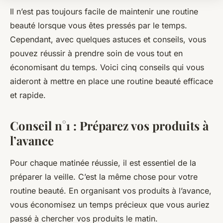
Il n’est pas toujours facile de maintenir une routine
beauté lorsque vous êtes pressés par le temps.
Cependant, avec quelques astuces et conseils, vous
pouvez réussir à prendre soin de vous tout en
économisant du temps. Voici cinq conseils qui vous
aideront à mettre en place une routine beauté efficace
et rapide.
Conseil n°1 : Préparez vos produits à
l’avance
Pour chaque matinée réussie, il est essentiel de la
préparer la veille. C’est la même chose pour votre
routine beauté. En organisant vos produits à l’avance,
vous économisez un temps précieux que vous auriez
passé à chercher vos produits le matin.