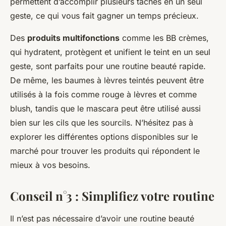
permettent d’accomplir plusieurs tâches en un seul
geste, ce qui vous fait gagner un temps précieux.
Des
produits multifonctions
comme les BB crèmes,
qui hydratent, protègent et unifient le teint en un seul
geste, sont parfaits pour une routine beauté rapide.
De même, les baumes à lèvres teintés peuvent être
utilisés à la fois comme rouge à lèvres et comme
blush, tandis que le mascara peut être utilisé aussi
bien sur les cils que les sourcils. N’hésitez pas à
explorer les différentes options disponibles sur le
marché pour trouver les produits qui répondent le
mieux à vos besoins.
Conseil n°3 : Simplifiez votre routine
Il n’est pas nécessaire d’avoir une routine beauté