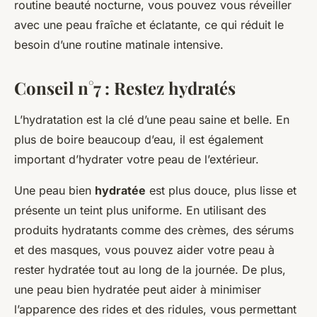
routine beauté nocturne, vous pouvez vous réveiller
avec une peau fraîche et éclatante, ce qui réduit le
besoin d’une routine matinale intensive.
Conseil n°7 : Restez hydratés
L’hydratation est la clé d’une peau saine et belle. En
plus de boire beaucoup d’eau, il est également
important d’hydrater votre peau de l’extérieur.
Une peau bien
hydratée
est plus douce, plus lisse et
présente un teint plus uniforme. En utilisant des
produits hydratants comme des crèmes, des sérums
et des masques, vous pouvez aider votre peau à
rester hydratée tout au long de la journée. De plus,
une peau bien hydratée peut aider à minimiser
l’apparence des rides et des ridules, vous permettant