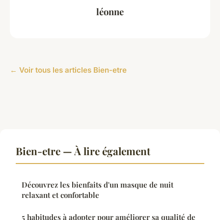
léonne
← Voir tous les articles Bien-etre
Bien-etre — À lire également
Découvrez les bienfaits d'un masque de nuit
relaxant et confortable
5 habitudes à adopter pour améliorer sa qualité de