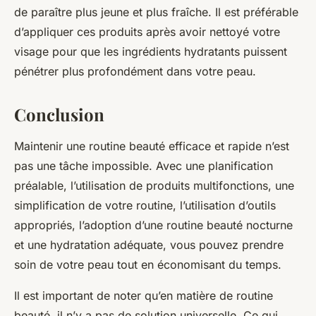
de paraître plus jeune et plus fraîche. Il est préférable
d’appliquer ces produits après avoir nettoyé votre
visage pour que les ingrédients hydratants puissent
pénétrer plus profondément dans votre peau.
Conclusion
Maintenir une routine beauté efficace et rapide n’est
pas une tâche impossible. Avec une planification
préalable, l’utilisation de produits multifonctions, une
simplification de votre routine, l’utilisation d’outils
appropriés, l’adoption d’une routine beauté nocturne
et une hydratation adéquate, vous pouvez prendre
soin de votre peau tout en économisant du temps.
Il est important de noter qu’en matière de routine
beauté, il n’y a pas de solution universelle. Ce qui