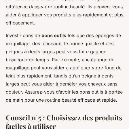
différence dans votre routine beauté. Ils peuvent vous
aider à appliquer vos produits plus rapidement et plus
efficacement.
Investir dans de
bons outils
tels que des éponges de
maquillage, des pinceaux de bonne qualité et des
peignes à dents larges peut vous faire gagner
beaucoup de temps. Par exemple, une éponge de
maquillage peut vous aider à appliquer votre fond de
teint plus rapidement, tandis qu’un peigne à dents
larges peut vous aider à démêler vos cheveux sans
douleur. Assurez-vous d’avoir les bons outils à portée
de main pour une routine beauté efficace et rapide.
Conseil n°5 : Choisissez des produits
faciles à utiliser