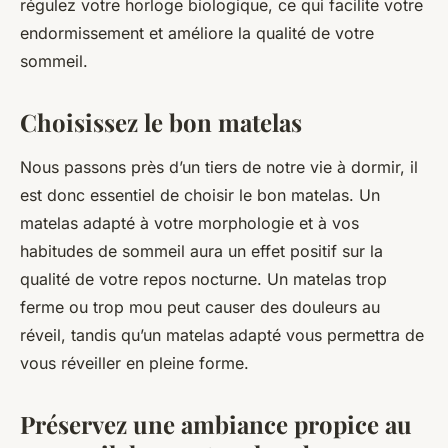
régulez votre horloge biologique, ce qui facilite votre
endormissement et améliore la qualité de votre
sommeil.
Choisissez le bon matelas
Nous passons près d’un tiers de notre vie à dormir, il
est donc essentiel de choisir le bon matelas. Un
matelas adapté à votre morphologie et à vos
habitudes de sommeil aura un effet positif sur la
qualité de votre repos nocturne. Un matelas trop
ferme ou trop mou peut causer des douleurs au
réveil, tandis qu’un matelas adapté vous permettra de
vous réveiller en pleine forme.
Préservez une ambiance propice au