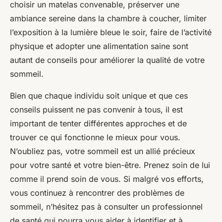
choisir un matelas convenable, préserver une
ambiance sereine dans la chambre à coucher, limiter
l’exposition à la lumière bleue le soir, faire de l’activité
physique et adopter une alimentation saine sont
autant de conseils pour améliorer la qualité de votre
sommeil.
Bien que chaque individu soit unique et que ces
conseils puissent ne pas convenir à tous, il est
important de tenter différentes approches et de
trouver ce qui fonctionne le mieux pour vous.
N’oubliez pas, votre sommeil est un allié précieux
pour votre santé et votre bien-être. Prenez soin de lui
comme il prend soin de vous. Si malgré vos efforts,
vous continuez à rencontrer des problèmes de
sommeil, n’hésitez pas à consulter un professionnel
de santé qui pourra vous aider à identifier et à