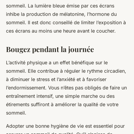
sommeil. La lumière bleue émise par ces écrans
inhibe la production de mélatonine, l’hormone du
sommeil. Il est donc conseillé de limiter l’exposition à
ces écrans au moins une heure avant le coucher.
Bougez pendant la journée
L’activité physique a un effet bénéfique sur le
sommeil. Elle contribue à réguler le rythme circadien,
à diminuer le stress et l’anxiété et à favoriser
l’endormissement. Vous n’êtes pas obligés de faire un
entraînement intensif, une simple marche ou des
étirements suffiront à améliorer la qualité de votre
sommeil.
Adopter une bonne hygiène de vie est essentiel pour