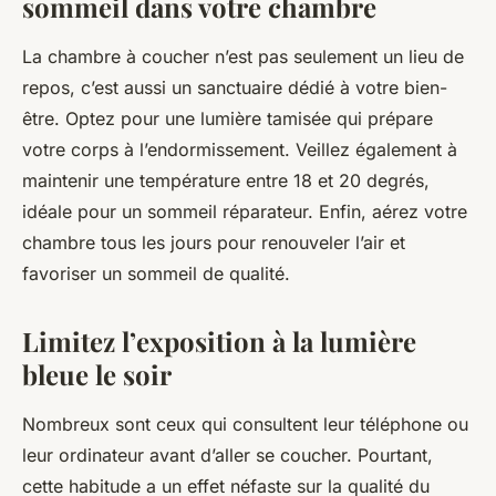
sommeil dans votre chambre
La chambre à coucher n’est pas seulement un lieu de
repos, c’est aussi un sanctuaire dédié à votre bien-
être. Optez pour une lumière tamisée qui prépare
votre corps à l’endormissement. Veillez également à
maintenir une température entre 18 et 20 degrés,
idéale pour un sommeil réparateur. Enfin, aérez votre
chambre tous les jours pour renouveler l’air et
favoriser un sommeil de qualité.
Limitez l’exposition à la lumière
bleue le soir
Nombreux sont ceux qui consultent leur téléphone ou
leur ordinateur avant d’aller se coucher. Pourtant,
cette habitude a un effet néfaste sur la qualité du