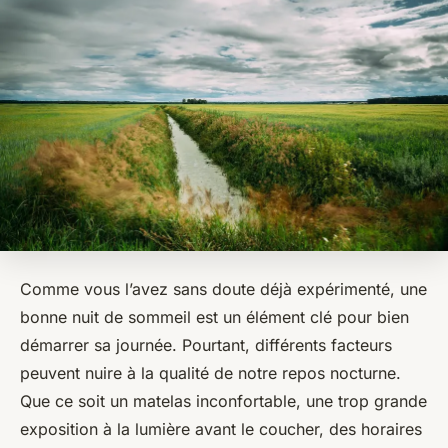
Comme vous l’avez sans doute déjà expérimenté, une
bonne nuit de sommeil est un élément clé pour bien
démarrer sa journée. Pourtant, différents facteurs
peuvent nuire à la qualité de notre repos nocturne.
Que ce soit un matelas inconfortable, une trop grande
exposition à la lumière avant le coucher, des horaires