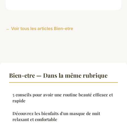
← Voir tous les articles Bien-etre
Bien-etre — Dans la même rubrique
5 conseils pour avoir une routine beauté efficace et
rapide
Découvrez les bienfaits d'un masque de nuit
relaxant et confortable