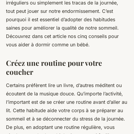
irréguliers ou simplement les tracas de la journée,
tout peut jouer sur notre endormissement. C’est
pourquoi il est essentiel d’adopter des habitudes
saines pour améliorer la qualité de notre sommeil.
Découvrez dans cet article nos cinq conseils pour
vous aider à dormir comme un bébé.
Créez une routine pour votre
coucher
Certains préfèrent lire un livre, d’autres méditent ou
écoutent de la musique douce. Qu’importe l’activité,
l’important est de se créer une routine avant d’aller au
lit. Cette habitude aide votre corps à se préparer au
sommeil et à se déconnecter du stress de la journée.
De plus, en adoptant une routine régulière, vous