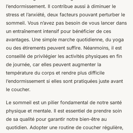
l’endormissement. Il contribue aussi à diminuer le
stress et l’anxiété, deux facteurs pouvant perturber le
sommeil. Vous n’avez pas besoin de vous lancer dans
un entraînement intensif pour bénéficier de ces
avantages. Une simple marche quotidienne, du yoga
ou des étirements peuvent suffire. Néanmoins, il est
conseillé de privilégier les activités physiques en fin
de journée, car elles peuvent augmenter la
température du corps et rendre plus difficile
l’endormissement si elles sont pratiquées juste avant
le coucher.
Le sommeil est un pilier fondamental de notre santé
physique et mentale. Il est essentiel de prendre soin
de sa qualité pour garantir notre bien-être au
quotidien. Adopter une routine de coucher régulière,