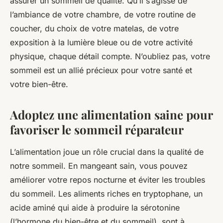
assurer un sommeil de qualité. Qu’il s’agisse de
l’ambiance de votre chambre, de votre routine de
coucher, du choix de votre matelas, de votre
exposition à la lumière bleue ou de votre activité
physique, chaque détail compte. N’oubliez pas, votre
sommeil est un allié précieux pour votre santé et
votre bien-être.
Adoptez une alimentation saine pour
favoriser le sommeil réparateur
L’alimentation joue un rôle crucial dans la qualité de
notre sommeil. En mangeant sain, vous pouvez
améliorer votre repos nocturne et éviter les troubles
du sommeil. Les aliments riches en tryptophane, un
acide aminé qui aide à produire la sérotonine
(l’hormone du bien-être et du sommeil), sont à