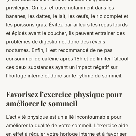
privilégier. On les retrouve notamment dans les
bananes, les dattes, le lait, les œufs, le riz complet et
les poissons gras. Évitez par ailleurs les repas lourds
et épicés avant le coucher, ils peuvent entrainer des
problèmes de digestion et donc des réveils
nocturnes. Enfin, il est recommandé de ne pas
consommer de caféine après 15h et de limiter l’alcool,
ces deux substances ayant un impact négatif sur
l’horloge interne et donc sur le rythme du sommeil.
Favorisez l’exercice physique pour
améliorer le sommeil
L’activité physique est un allié incontournable pour
améliorer la qualité de votre sommeil. L’exercice aide
en effet à réguler votre horloge interne et à favoriser